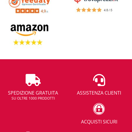
SPEDIZIONE GRATUITA
ASSISTENZA CLIENTI
SU OLTRE 1000 PRODOTTI
ACQUISTI SICURI