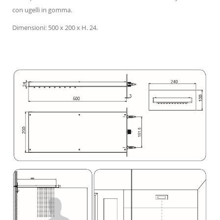
con ugelli in gomma.
Dimensioni: 500 x 200 x H. 24.