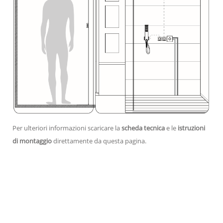
Per ulteriori informazioni scaricare la
scheda tecnica
e le
istruzioni
di montaggio
direttamente da questa pagina.