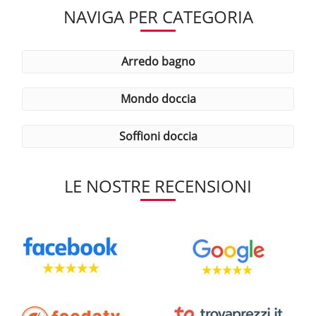
NAVIGA PER CATEGORIA
arredo bagno
mondo doccia
soffioni doccia
LE NOSTRE RECENSIONI