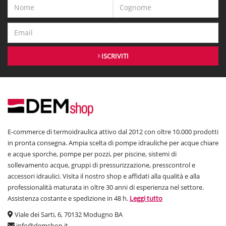
ISCRIVITI
E-commerce di termoidraulica attivo dal 2012 con oltre 10.000 prodotti
in pronta consegna. Ampia scelta di pompe idrauliche per acque chiare
e acque sporche, pompe per pozzi, per piscine, sistemi di
sollevamento acque, gruppi di pressurizzazione, presscontrol e
accessori idraulici. Visita il nostro shop e affidati alla qualità e alla
professionalità maturata in oltre 30 anni di esperienza nel settore.
Assistenza costante e spedizione in 48 h.
Leggi tutto
Viale dei Sarti, 6, 70132 Modugno BA
info@demshop.it