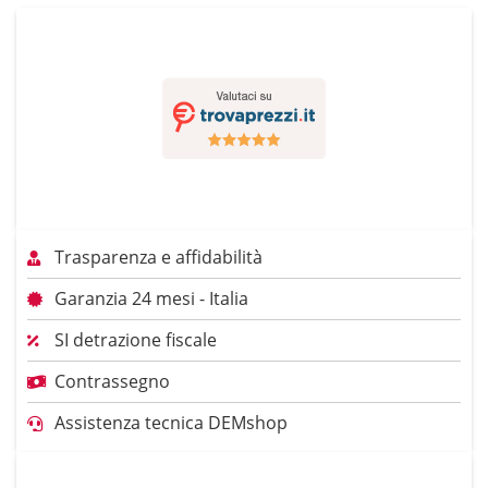
Trasparenza e affidabilità
Garanzia 24 mesi - Italia
SI detrazione fiscale
Contrassegno
Assistenza tecnica DEMshop