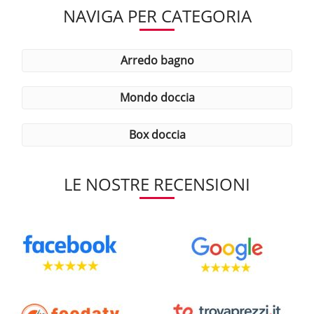
NAVIGA PER CATEGORIA
arredo bagno
mondo doccia
box doccia
LE NOSTRE RECENSIONI