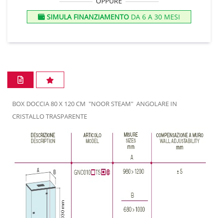
OPPURE
SIMULA FINANZIAMENTO
DA 6 A 30 MESI
BOX DOCCIA 80 X 120 CM "NOOR STEAM" ANGOLARE IN
CRISTALLO TRASPARENTE