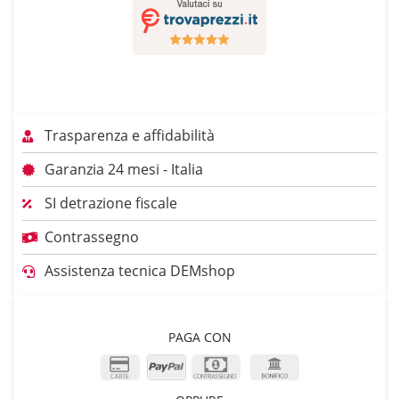
Trasparenza e affidabilità
Garanzia 24 mesi - Italia
SI detrazione fiscale
Contrassegno
Assistenza tecnica DEMshop
PAGA CON