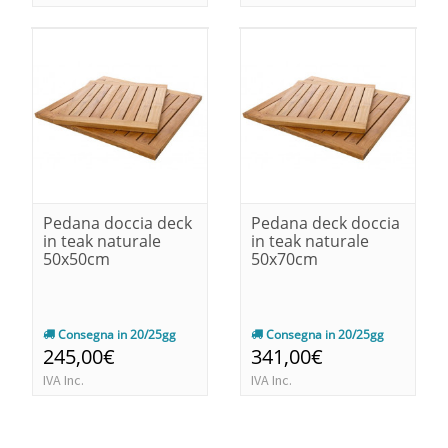
Pedana doccia deck
Pedana deck doccia
in teak naturale
in teak naturale
50x50cm
50x70cm
Consegna in 20/25gg
Consegna in 20/25gg
245,00€
341,00€
IVA Inc.
IVA Inc.