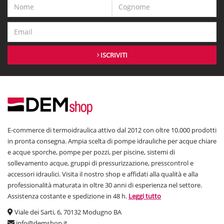
ISCRIVITI
E-commerce di termoidraulica attivo dal 2012 con oltre 10.000 prodotti
in pronta consegna. Ampia scelta di pompe idrauliche per acque chiare
e acque sporche, pompe per pozzi, per piscine, sistemi di
sollevamento acque, gruppi di pressurizzazione, presscontrol e
accessori idraulici. Visita il nostro shop e affidati alla qualità e alla
professionalità maturata in oltre 30 anni di esperienza nel settore.
Assistenza costante e spedizione in 48 h.
Leggi tutto
Viale dei Sarti, 6, 70132 Modugno BA
info@demshop.it