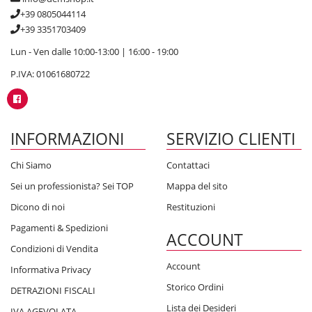
+39 0805044114
+39 3351703409
Lun - Ven dalle 10:00-13:00 | 16:00 - 19:00
P.IVA: 01061680722
INFORMAZIONI
SERVIZIO CLIENTI
Chi Siamo
Contattaci
Sei un professionista? Sei TOP
Mappa del sito
Dicono di noi
Restituzioni
Pagamenti & Spedizioni
ACCOUNT
Condizioni di Vendita
Account
Informativa Privacy
Storico Ordini
DETRAZIONI FISCALI
Lista dei Desideri
IVA AGEVOLATA