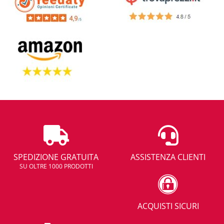
SPEDIZIONE GRATUITA
ASSISTENZA CLIENTI
SU OLTRE 1000 PRODOTTI
ACQUISTI SICURI