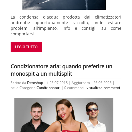
La condensa d'acqua prodotta dai climatizzatori
andrebbe opportunamente raccolta, onde evitare
problemi all'impianto. Info e consigli su come
comportarsi.
LEGGI TUTTO
Condizionatore aria: quando preferire un
monospit a un multisplit
Scritto da
Demshop
| il 25.07.2018 | Aggiornato il 26.06.2023 |
nella Categoria
Condizionatori
|
0 commenti -
visualizza commenti