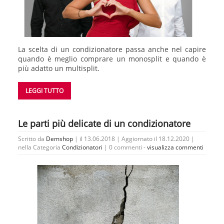
La scelta di un condizionatore passa anche nel capire
quando è meglio comprare un monosplit e quando è
più adatto un multisplit.
LEGGI TUTTO
Le parti più delicate di un condizionatore
Scritto da
Demshop
| il 13.06.2018 | Aggiornato il 18.12.2020 |
nella Categoria
Condizionatori
|
0 commenti -
visualizza commenti