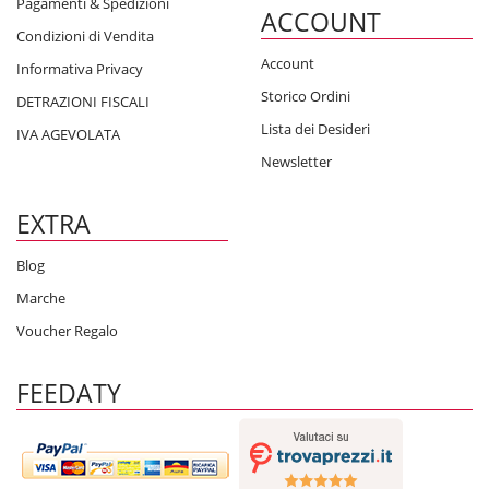
Pagamenti & Spedizioni
ACCOUNT
Condizioni di Vendita
Account
Informativa Privacy
Storico Ordini
DETRAZIONI FISCALI
Lista dei Desideri
IVA AGEVOLATA
Newsletter
EXTRA
Blog
Marche
Voucher Regalo
FEEDATY