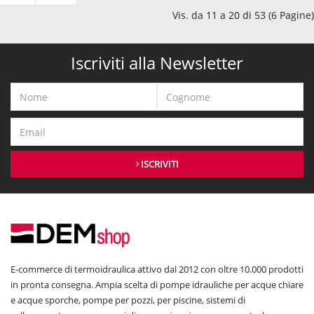
Vis. da 11 a 20 di 53 (6 Pagine)
Iscriviti alla Newsletter
ISCRIVITI
E-commerce di termoidraulica attivo dal 2012 con oltre 10.000 prodotti
in pronta consegna. Ampia scelta di pompe idrauliche per acque chiare
e acque sporche, pompe per pozzi, per piscine, sistemi di