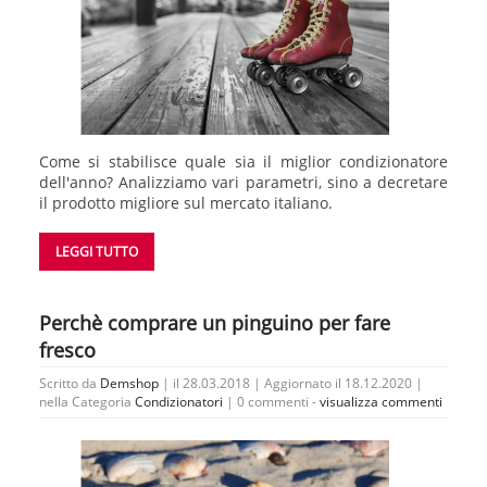
Come si stabilisce quale sia il miglior condizionatore
dell'anno? Analizziamo vari parametri, sino a decretare
il prodotto migliore sul mercato italiano.
LEGGI TUTTO
Perchè comprare un pinguino per fare
fresco
Scritto da
Demshop
| il 28.03.2018 | Aggiornato il 18.12.2020 |
nella Categoria
Condizionatori
|
0 commenti -
visualizza commenti