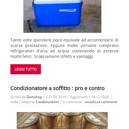
Tante volte spendere poco equivale ad accontentarsi di
scarse prestazioni. Eppure molte persone comprano
refrigeratori d'aria ad acqua sostenendo di esserne
molto felici. Scopriamone difetti e vantaggi.
LEGGI TUTTO
Condizionatore a soffitto : pro e contro
Scritto da
Demshop
| il 21.05.2018 | Aggiornato il 18.12.2020 |
nella Categoria
Condizionatori
|
0 commenti -
visualizza commenti