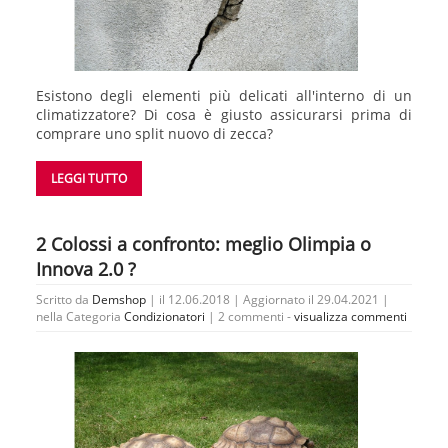
Esistono degli elementi più delicati all'interno di un
climatizzatore? Di cosa è giusto assicurarsi prima di
comprare uno split nuovo di zecca?
LEGGI TUTTO
2 Colossi a confronto: meglio Olimpia o
Innova 2.0 ?
Scritto da
Demshop
| il 12.06.2018 | Aggiornato il 29.04.2021 |
nella Categoria
Condizionatori
|
2 commenti -
visualizza commenti