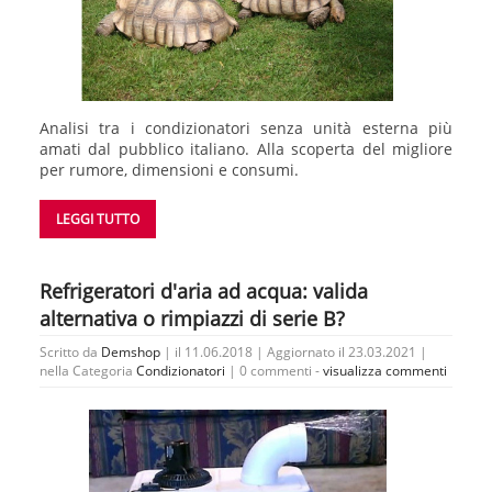
Analisi tra i condizionatori senza unità esterna più
amati dal pubblico italiano. Alla scoperta del migliore
per rumore, dimensioni e consumi.
LEGGI TUTTO
Refrigeratori d'aria ad acqua: valida
alternativa o rimpiazzi di serie B?
Scritto da
Demshop
| il 11.06.2018 | Aggiornato il 23.03.2021 |
nella Categoria
Condizionatori
|
0 commenti -
visualizza commenti