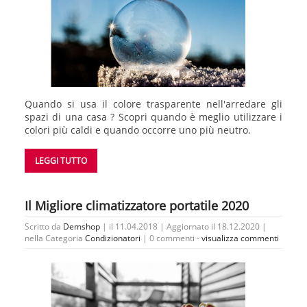
Quando si usa il colore trasparente nell'arredare gli
spazi di una casa ? Scopri quando è meglio utilizzare i
colori più caldi e quando occorre uno più neutro.
LEGGI TUTTO
Il Migliore climatizzatore portatile 2020
Scritto da
Demshop
| il 11.04.2018 | Aggiornato il 18.12.2020 |
nella Categoria
Condizionatori
|
0 commenti -
visualizza commenti