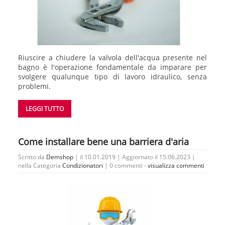
Riuscire a chiudere la valvola dell'acqua presente nel
bagno è l'operazione fondamentale da imparare per
svolgere qualunque tipo di lavoro idraulico, senza
problemi.
LEGGI TUTTO
Come installare bene una barriera d'aria
Scritto da
Demshop
| il 10.01.2019 | Aggiornato il 15.06.2023 |
nella Categoria
Condizionatori
|
0 commenti -
visualizza commenti