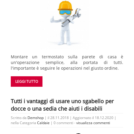
Montare un termostato sulla parete di casa è
un'operazione semplice, alla portata di tutti.
l'importante è seguire le operazioni nel giusto ordine.
LEGGI TUTTO
Tutti i vantaggi di usare uno sgabello per
docce o una sedia che aiuti i disabili
Scritto da
Demshop
| il 28.11.2018 | Aggiornato il 18.12.2020 |
nella Categoria
Caldaie
|
0 commenti -
visualizza commenti