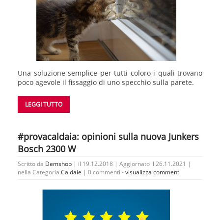
Una soluzione semplice per tutti coloro i quali trovano
poco agevole il fissaggio di uno specchio sulla parete.
LEGGI TUTTO
#provacaldaia: opinioni sulla nuova Junkers
Bosch 2300 W
Scritto da
Demshop
| il 19.12.2018 | Aggiornato il 26.11.2021 |
nella Categoria
Caldaie
|
0 commenti -
visualizza commenti