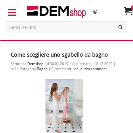
Come scegliere uno sgabello da bagno
Scritto da
Demshop
| il 30.01.2019 | Aggiornato il 18.12.2020 |
nella Categoria
Bagno
|
0 commenti -
visualizza commenti