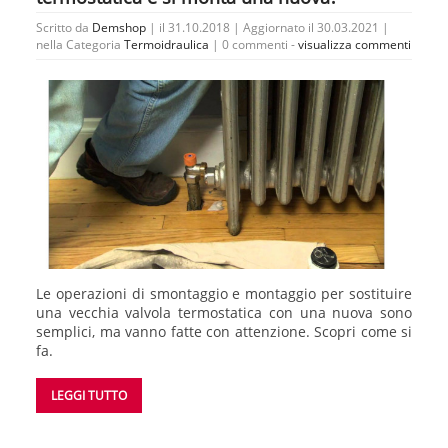
Scritto da
Demshop
| il 31.10.2018 | Aggiornato il 30.03.2021 |
nella Categoria
Termoidraulica
|
0 commenti -
visualizza commenti
Le operazioni di smontaggio e montaggio per sostituire
una vecchia valvola termostatica con una nuova sono
semplici, ma vanno fatte con attenzione. Scopri come si
fa.
LEGGI TUTTO