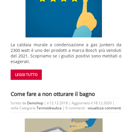
La caldaia murale a condensazione a gas Junkers da
2300 watt è uno dei prodotti a marca Bosch più venduti
del 2021. Scopriamo se i giudizi positivi sono metitati o
esagerati.
LEGGI TUTTO
Come fare a non otturare il bagno
Scritto da
Demshop
| il 12.12.2018 | Aggiornato il 18.12.2020 |
nella Categoria
Termoidraulica
|
0 commenti -
visualizza commenti