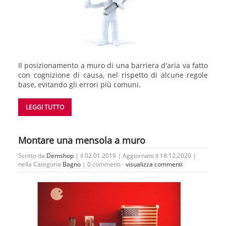
Il posizionamento a muro di una barriera d'aria va fatto
con cognizione di causa, nel rispetto di alcune regole
base, evitando gli errori più comuni.
LEGGI TUTTO
Montare una mensola a muro
Scritto da
Demshop
| il 02.01.2019 | Aggiornato il 18.12.2020 |
nella Categoria
Bagno
|
0 commenti -
visualizza commenti