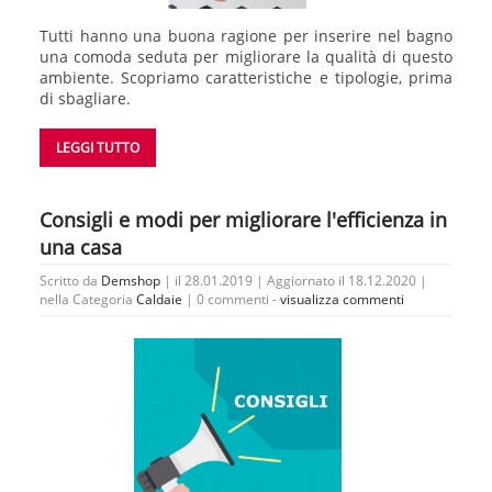
Tutti hanno una buona ragione per inserire nel bagno
una comoda seduta per migliorare la qualità di questo
ambiente. Scopriamo caratteristiche e tipologie, prima
di sbagliare.
LEGGI TUTTO
Consigli e modi per migliorare l'efficienza in
una casa
Scritto da
Demshop
| il 28.01.2019 | Aggiornato il 18.12.2020 |
nella Categoria
Caldaie
|
0 commenti -
visualizza commenti