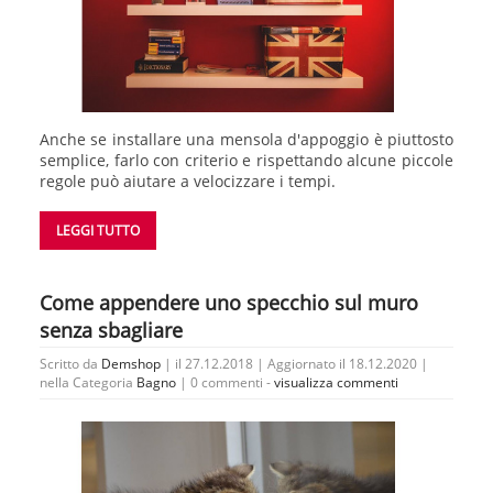
Anche se installare una mensola d'appoggio è piuttosto
semplice, farlo con criterio e rispettando alcune piccole
regole può aiutare a velocizzare i tempi.
LEGGI TUTTO
Come appendere uno specchio sul muro
senza sbagliare
Scritto da
Demshop
| il 27.12.2018 | Aggiornato il 18.12.2020 |
nella Categoria
Bagno
|
0 commenti -
visualizza commenti