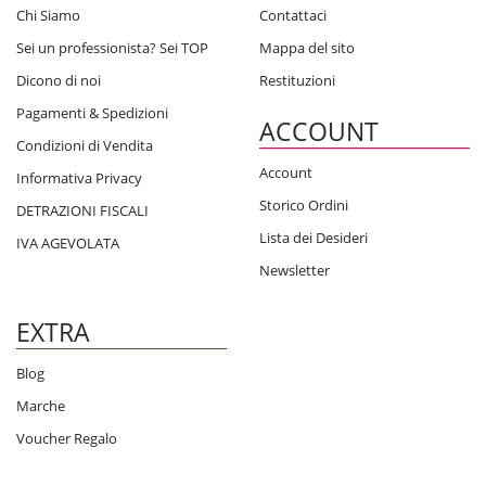
Chi Siamo
Contattaci
Sei un professionista? Sei TOP
Mappa del sito
Dicono di noi
Restituzioni
Pagamenti & Spedizioni
ACCOUNT
Condizioni di Vendita
Account
Informativa Privacy
Storico Ordini
DETRAZIONI FISCALI
Lista dei Desideri
IVA AGEVOLATA
Newsletter
EXTRA
Blog
Marche
Voucher Regalo