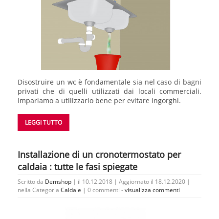
Disostruire un wc è fondamentale sia nel caso di bagni
privati che di quelli utilizzati dai locali commerciali.
Impariamo a utilizzarlo bene per evitare ingorghi.
LEGGI TUTTO
Installazione di un cronotermostato per
caldaia : tutte le fasi spiegate
Scritto da
Demshop
| il 10.12.2018 | Aggiornato il 18.12.2020 |
nella Categoria
Caldaie
|
0 commenti -
visualizza commenti