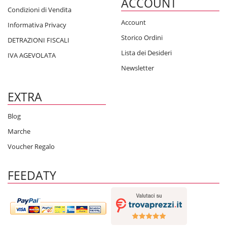
ACCOUNT
Condizioni di Vendita
Account
Informativa Privacy
Storico Ordini
DETRAZIONI FISCALI
Lista dei Desideri
IVA AGEVOLATA
Newsletter
EXTRA
Blog
Marche
Voucher Regalo
FEEDATY