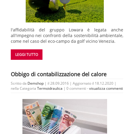
l'affidabilità del gruppo Lowara è legata anche
all'impegno nei confronti della sostenibilità ambientale,
come nel caso del eco-campo da golf vicino Venezia.
LEGGI TUTTO
Obbigo di contabilizzazione del calore
Scritto da
Demshop
| il 28.09.2016 | Aggiornato il 18.12.2020 |
nella Categoria
Termoidraulica
|
0 commenti -
visualizza commenti