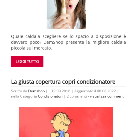
Quale caldaia scegliere se lo spazio a disposizione è
davvero poco? DemShop presenta la migliore caldaia
piccola sul mercato.
LEGGI TUTTO
La giusta copertura copri condizionatore
Scritto da
Demshop
| il 19.09.2016 | Aggiornato il 08.08.2022 |
nella Categoria
Condizionatori
|
2 commenti -
visualizza commenti