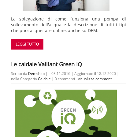
La spiegazione di come funziona una pompa di
sollevamento dell'acqua e la descrizione di tutti i tipi
che puoi acquistare online, anche su DEM.
LEGGI TUTTO
Le caldaie Vaillant Green IQ
Scritto da
Demshop
| il 03.11.2016 | Aggiornato il 18.12.2020 |
nella Categoria
Caldaie
|
0 commenti -
visualizza commenti