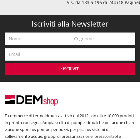
Vis. da 183 a 196 di 244 (18 Pagine)
Iscriviti alla Newsletter
ISCRIVITI
E-commerce di termoidraulica attivo dal 2012 con oltre 10.000 prodotti
in pronta consegna. Ampia scelta di pompe idrauliche per acque chiare
e acque sporche, pompe per pozzi, per piscine, sistemi di
sollevamento acque, gruppi di pressurizzazione, presscontrol e