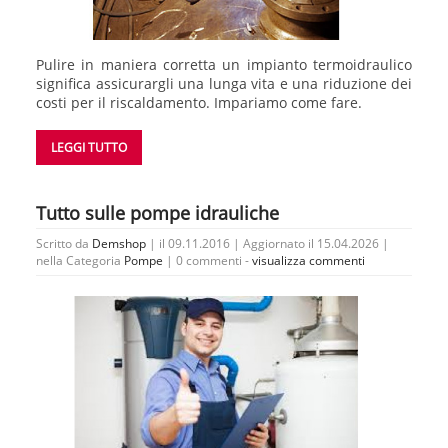
Pulire in maniera corretta un impianto termoidraulico
significa assicurargli una lunga vita e una riduzione dei
costi per il riscaldamento. Impariamo come fare.
LEGGI TUTTO
Tutto sulle pompe idrauliche
Scritto da
Demshop
| il 09.11.2016 | Aggiornato il 15.04.2026 |
nella Categoria
Pompe
|
0 commenti -
visualizza commenti