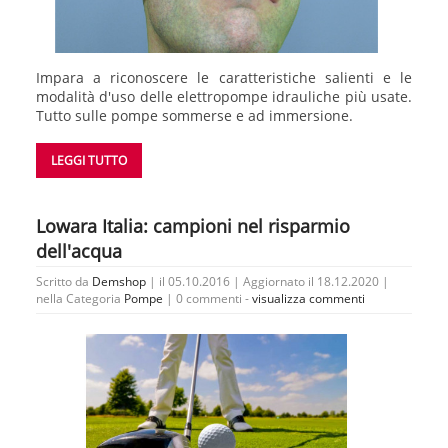
Impara a riconoscere le caratteristiche salienti e le
modalità d'uso delle elettropompe idrauliche più usate.
Tutto sulle pompe sommerse e ad immersione.
LEGGI TUTTO
Lowara Italia: campioni nel risparmio
dell'acqua
Scritto da
Demshop
| il 05.10.2016 | Aggiornato il 18.12.2020 |
nella Categoria
Pompe
|
0 commenti -
visualizza commenti