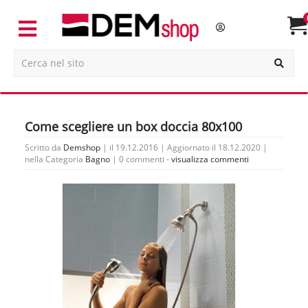
Come scegliere un box doccia 80x100
Scritto da
Demshop
| il 19.12.2016 | Aggiornato il 18.12.2020 |
nella Categoria
Bagno
|
0 commenti -
visualizza commenti