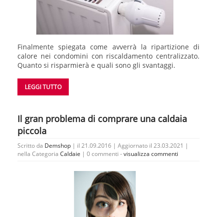
Finalmente spiegata come avverrà la ripartizione di
calore nei condomini con riscaldamento centralizzato.
Quanto si risparmierà e quali sono gli svantaggi.
LEGGI TUTTO
Il gran problema di comprare una caldaia
piccola
Scritto da
Demshop
| il 21.09.2016 | Aggiornato il 23.03.2021 |
nella Categoria
Caldaie
|
0 commenti -
visualizza commenti