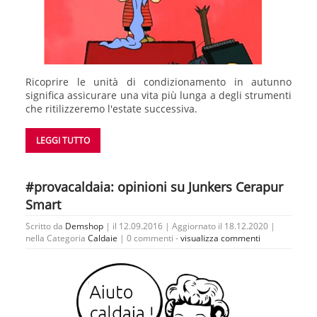
Ricoprire le unità di condizionamento in autunno
significa assicurare una vita più lunga a degli strumenti
che ritilizzeremo l'estate successiva.
LEGGI TUTTO
#provacaldaia: opinioni su Junkers Cerapur
Smart
Scritto da
Demshop
| il 12.09.2016 | Aggiornato il 18.12.2020 |
nella Categoria
Caldaie
|
0 commenti -
visualizza commenti