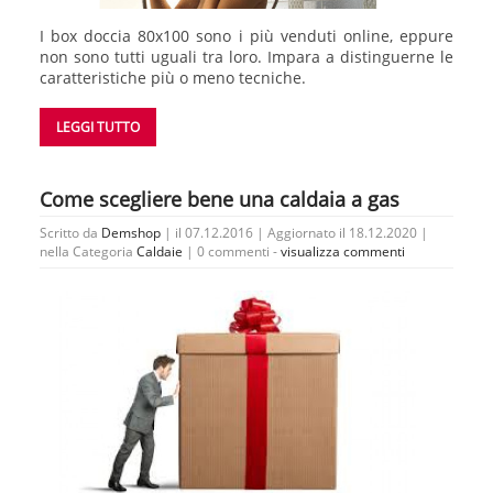
I box doccia 80x100 sono i più venduti online, eppure
non sono tutti uguali tra loro. Impara a distinguerne le
caratteristiche più o meno tecniche.
LEGGI TUTTO
Come scegliere bene una caldaia a gas
Scritto da
Demshop
| il 07.12.2016 | Aggiornato il 18.12.2020 |
nella Categoria
Caldaie
|
0 commenti -
visualizza commenti