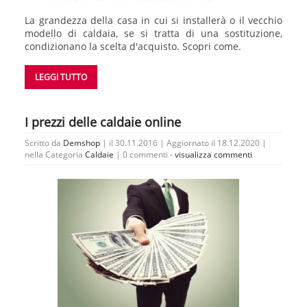
La grandezza della casa in cui si installerà o il vecchio
modello di caldaia, se si tratta di una sostituzione,
condizionano la scelta d'acquisto. Scopri come.
LEGGI TUTTO
I prezzi delle caldaie online
Scritto da
Demshop
| il 30.11.2016 | Aggiornato il 18.12.2020 |
nella Categoria
Caldaie
|
0 commenti -
visualizza commenti