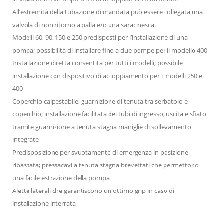
All’estremità della tubazione di mandata può essere collegata una
valvola di non ritorno a palla e/o una saracinesca.
Modelli 60, 90, 150 e 250 predisposti per l’installazione di una
pompa; possibilità di installare fino a due pompe per il modello 400
Installazione diretta consentita per tutti i modelli; possibile
installazione con dispositivo di accoppiamento per i modelli 250 e
400
Coperchio calpestabile, guarnizione di tenuta tra serbatoio e
coperchio; installazione facilitata dei tubi di ingresso, uscita e sfiato
tramite guarnizione a tenuta stagna maniglie di sollevamento
integrate
Predisposizione per svuotamento di emergenza in posizione
ribassata; pressacavi a tenuta stagna brevettati che permettono
una facile estrazione della pompa
Alette laterali che garantiscono un ottimo grip in caso di
installazione interrata