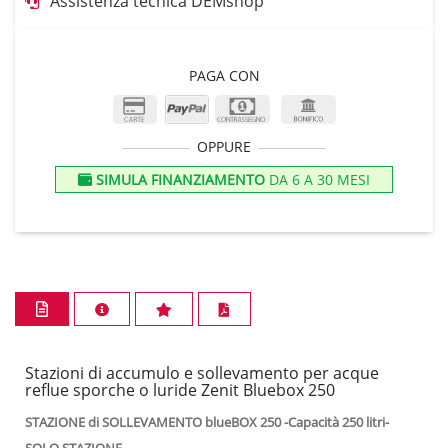
Assistenza tecnica DEMshop
PAGA CON
OPPURE
SIMULA FINANZIAMENTO
DA 6 A 30 MESI
Stazioni di accumulo e sollevamento per acque
reflue sporche o luride Zenit Bluebox 250
STAZIONE di SOLLEVAMENTO blueBOX 250 -Capacità 250 litri-
SOLO STAZIONE -