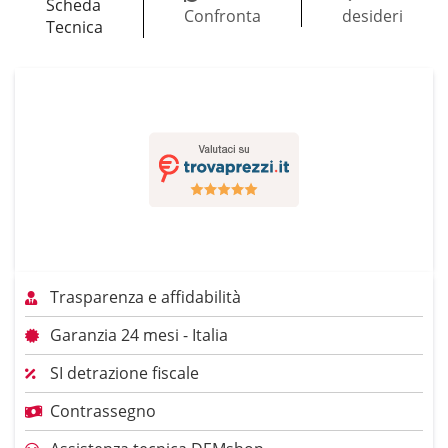
Scheda
Confronta
desideri
Tecnica
Trasparenza e affidabilità
Garanzia 24 mesi - Italia
SI detrazione fiscale
Contrassegno