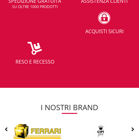
SPEDIZIONE GRATUITA
ASSISTENZA CLIENTI
SU OLTRE 1000 PRODOTTI
ACQUISTI SICURI
RESO E RECESSO
I NOSTRI BRAND