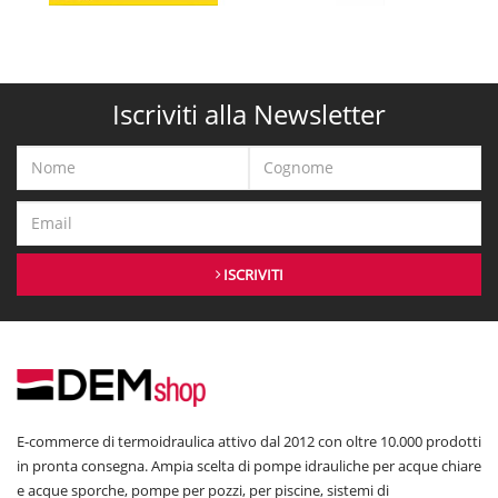
Iscriviti alla Newsletter
ISCRIVITI
E-commerce di termoidraulica attivo dal 2012 con oltre 10.000 prodotti
in pronta consegna. Ampia scelta di pompe idrauliche per acque chiare
e acque sporche, pompe per pozzi, per piscine, sistemi di