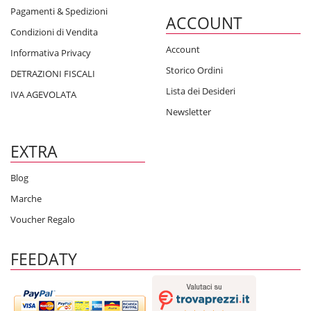
Pagamenti & Spedizioni
ACCOUNT
Condizioni di Vendita
Account
Informativa Privacy
Storico Ordini
DETRAZIONI FISCALI
Lista dei Desideri
IVA AGEVOLATA
Newsletter
EXTRA
Blog
Marche
Voucher Regalo
FEEDATY