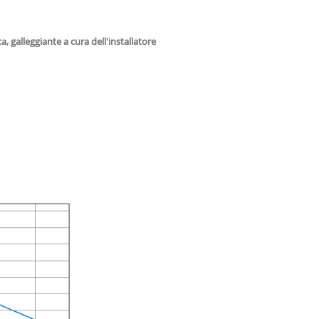
, galleggiante a cura dell'installatore