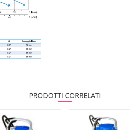
PRODOTTI CORRELATI