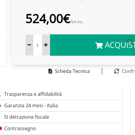
524,00€
IVA Inc.
ACQUIS
Scheda Tecnica
Confr
Trasparenza e affidabilità
Garanzia 24 mesi - Italia
SI detrazione fiscale
Contrassegno