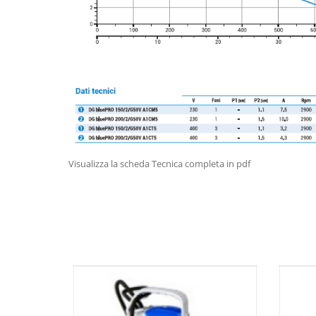
Visualizza la scheda Tecnica completa in pdf