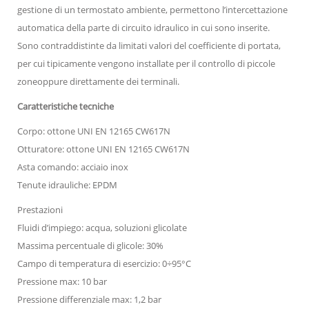
gestione di un termostato ambiente, permettono l’intercettazione
automatica della parte di circuito idraulico in cui sono inserite.
Sono contraddistinte da limitati valori del coefficiente di portata,
per cui tipicamente vengono installate per il controllo di piccole
zoneoppure direttamente dei terminali.
Caratteristiche tecniche
Corpo: ottone UNI EN 12165 CW617N
Otturatore: ottone UNI EN 12165 CW617N
Asta comando: acciaio inox
Tenute idrauliche: EPDM
Prestazioni
Fluidi d’impiego: acqua, soluzioni glicolate
Massima percentuale di glicole: 30%
Campo di temperatura di esercizio: 0÷95°C
Pressione max: 10 bar
Pressione differenziale max: 1,2 bar