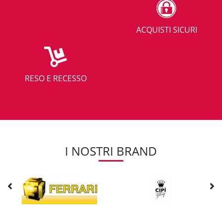
ACQUISTI SICURI
RESO E RECESSO
I NOSTRI BRAND