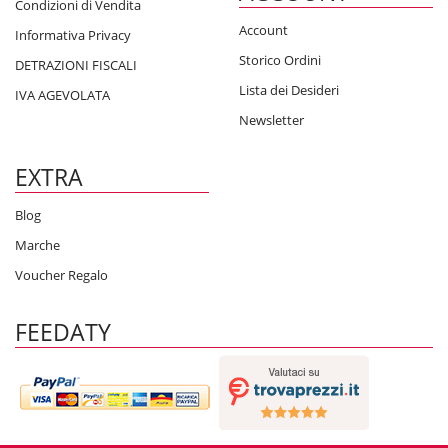
Condizioni di Vendita
Account
Informativa Privacy
Storico Ordini
DETRAZIONI FISCALI
Lista dei Desideri
IVA AGEVOLATA
Newsletter
EXTRA
Blog
Marche
Voucher Regalo
FEEDATY