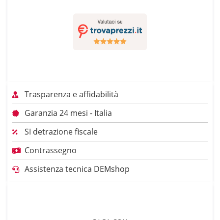
Trasparenza e affidabilità
Garanzia 24 mesi - Italia
SI detrazione fiscale
Contrassegno
Assistenza tecnica DEMshop