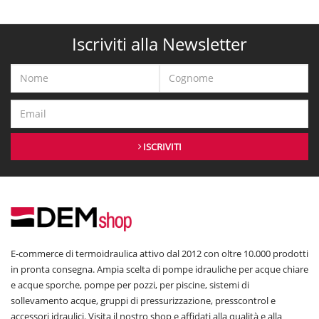
Iscriviti alla Newsletter
ISCRIVITI
E-commerce di termoidraulica attivo dal 2012 con oltre 10.000 prodotti
in pronta consegna. Ampia scelta di pompe idrauliche per acque chiare
e acque sporche, pompe per pozzi, per piscine, sistemi di
sollevamento acque, gruppi di pressurizzazione, presscontrol e
accessori idraulici. Visita il nostro shop e affidati alla qualità e alla