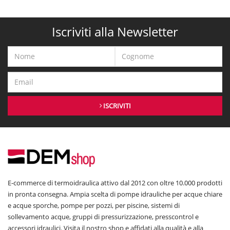
Iscriviti alla Newsletter
ISCRIVITI
E-commerce di termoidraulica attivo dal 2012 con oltre 10.000 prodotti
in pronta consegna. Ampia scelta di pompe idrauliche per acque chiare
e acque sporche, pompe per pozzi, per piscine, sistemi di
sollevamento acque, gruppi di pressurizzazione, presscontrol e
accessori idraulici. Visita il nostro shop e affidati alla qualità e alla