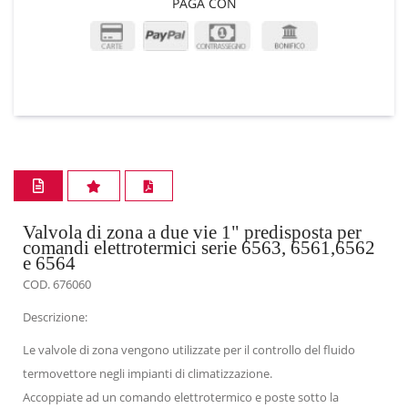
PAGA CON
Valvola di zona a due vie 1" predisposta per
comandi elettrotermici serie 6563, 6561,6562
e 6564
COD. 676060
Descrizione:
Le valvole di zona vengono utilizzate per il controllo del fluido
termovettore negli impianti di climatizzazione.
Accoppiate ad un comando elettrotermico e poste sotto la