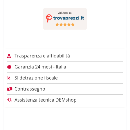
Trasparenza e affidabilità
Garanzia 24 mesi - Italia
SI detrazione fiscale
Contrassegno
Assistenza tecnica DEMshop