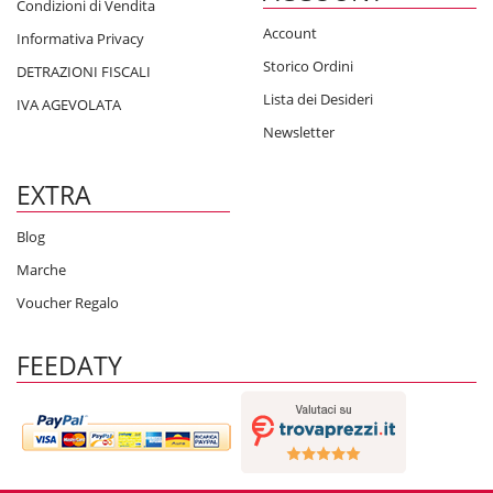
Condizioni di Vendita
Account
Informativa Privacy
Storico Ordini
DETRAZIONI FISCALI
Lista dei Desideri
IVA AGEVOLATA
Newsletter
EXTRA
Blog
Marche
Voucher Regalo
FEEDATY