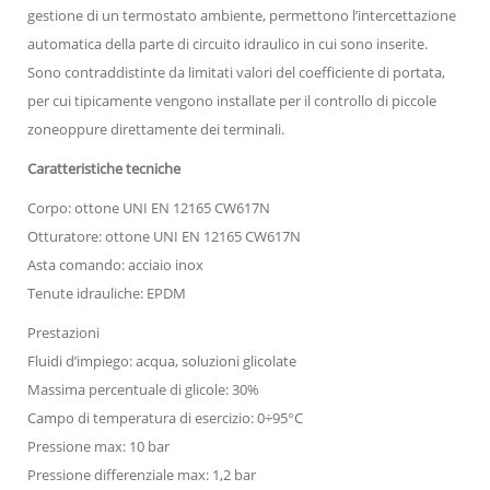
gestione di un termostato ambiente, permettono l’intercettazione
automatica della parte di circuito idraulico in cui sono inserite.
Sono contraddistinte da limitati valori del coefficiente di portata,
per cui tipicamente vengono installate per il controllo di piccole
zoneoppure direttamente dei terminali.
Caratteristiche tecniche
Corpo: ottone UNI EN 12165 CW617N
Otturatore: ottone UNI EN 12165 CW617N
Asta comando: acciaio inox
Tenute idrauliche: EPDM
Prestazioni
Fluidi d’impiego: acqua, soluzioni glicolate
Massima percentuale di glicole: 30%
Campo di temperatura di esercizio: 0÷95°C
Pressione max: 10 bar
Pressione differenziale max: 1,2 bar