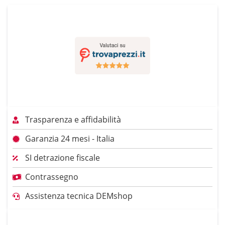
Trasparenza e affidabilità
Garanzia 24 mesi - Italia
SI detrazione fiscale
Contrassegno
Assistenza tecnica DEMshop