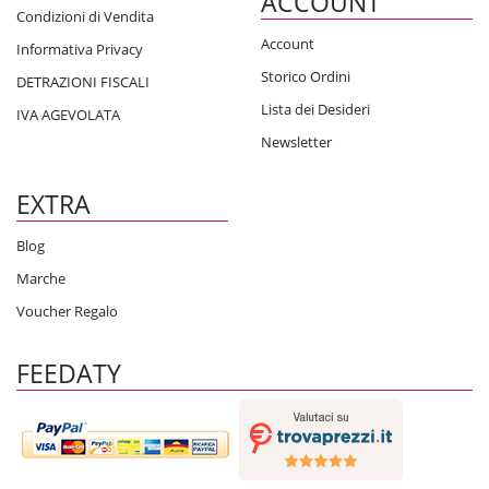
ACCOUNT
Condizioni di Vendita
Account
Informativa Privacy
Storico Ordini
DETRAZIONI FISCALI
Lista dei Desideri
IVA AGEVOLATA
Newsletter
EXTRA
Blog
Marche
Voucher Regalo
FEEDATY