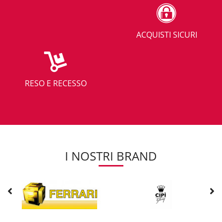
ACQUISTI SICURI
RESO E RECESSO
I NOSTRI BRAND