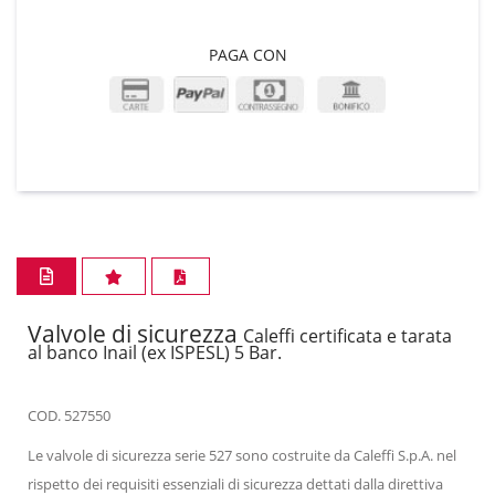
PAGA CON
Valvole di sicurezza
Caleffi certificata e tarata
al banco Inail (ex ISPESL) 5 Bar.
COD. 527550
Le valvole di sicurezza serie 527 sono costruite da Caleffi S.p.A. nel
rispetto dei requisiti essenziali di sicurezza dettati dalla direttiva