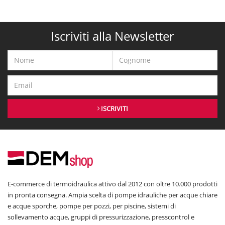
Iscriviti alla Newsletter
ISCRIVITI
E-commerce di termoidraulica attivo dal 2012 con oltre 10.000 prodotti
in pronta consegna. Ampia scelta di pompe idrauliche per acque chiare
e acque sporche, pompe per pozzi, per piscine, sistemi di
sollevamento acque, gruppi di pressurizzazione, presscontrol e