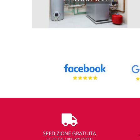
SPEDIZIONE GRATUITA
SU OLTRE 1000 PRODOTTI