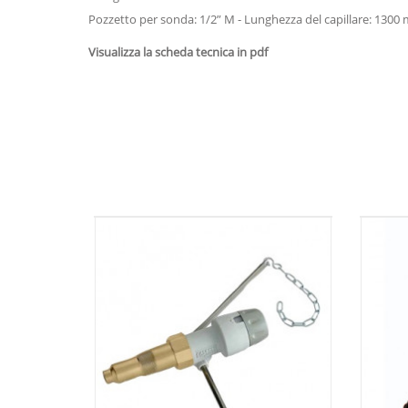
Pozzetto per sonda: 1/2” M - Lunghezza del capillare: 1300
Visualizza la scheda tecnica in pdf