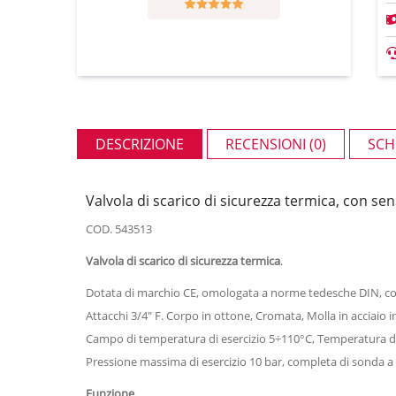
DESCRIZIONE
RECENSIONI (0)
SCH
Valvola di scarico di sicurezza termica, con se
COD. 543513
Valvola di scarico di sicurezza termica
.
Dotata di marchio CE, omologata a norme tedesche DIN, co
Attacchi 3/4" F. Corpo in ottone, Cromata, Molla in acciaio
Campo di temperatura di esercizio 5÷110°C, Temperatura 
Pressione massima di esercizio 10 bar, completa di sonda a
Funzione