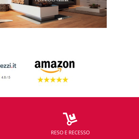
RESO E RECESSO