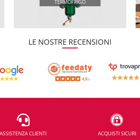
TERMOFRIGO
LE NOSTRE RECENSIONI
ASSISTENZA CLIENTI
ACQUISTI SICURI