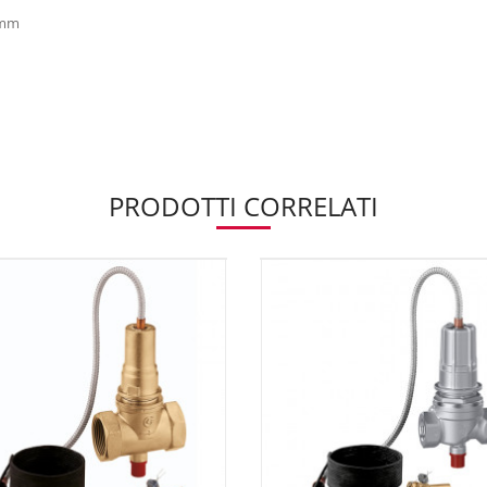
 mm
PRODOTTI CORRELATI