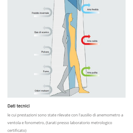
Dati tecnici
le cui prestazioni sono state rilevate con l'ausilio di anemometro a
ventola e fonometro, (tarati presso laboratorio metrologico
certificato)