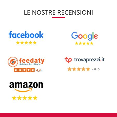
LE NOSTRE RECENSIONI