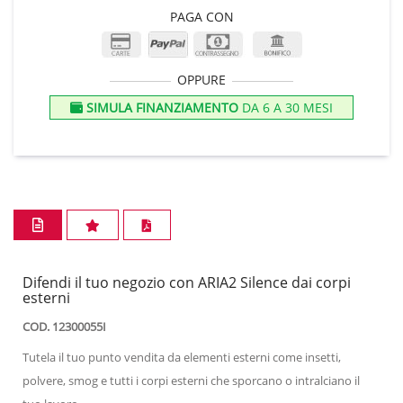
PAGA CON
OPPURE
SIMULA FINANZIAMENTO
DA 6 A 30 MESI
Difendi il tuo negozio con ARIA2 Silence dai corpi
esterni
COD. 12300055I
Tutela il tuo punto vendita da elementi esterni come insetti,
polvere, smog e tutti i corpi esterni che sporcano o intralciano il