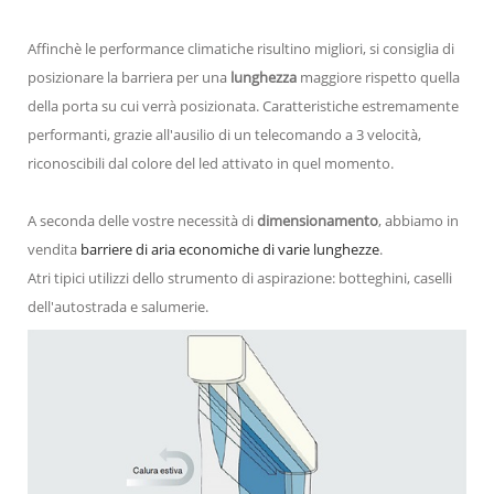
Affinchè le performance climatiche risultino migliori, si consiglia di
posizionare la barriera per una
lunghezza
maggiore rispetto quella
della porta su cui verrà posizionata. Caratteristiche estremamente
performanti, grazie all'ausilio di un telecomando a 3 velocità,
riconoscibili dal colore del led attivato in quel momento.
A seconda delle vostre necessità di
dimensionamento
, abbiamo in
vendita
barriere di aria economiche di varie lunghezze
.
Atri tipici utilizzi dello strumento di aspirazione: botteghini, caselli
dell'autostrada e salumerie.