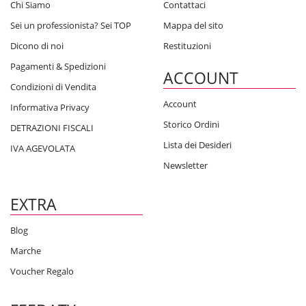
Chi Siamo
Contattaci
Sei un professionista? Sei TOP
Mappa del sito
Dicono di noi
Restituzioni
Pagamenti & Spedizioni
ACCOUNT
Condizioni di Vendita
Account
Informativa Privacy
Storico Ordini
DETRAZIONI FISCALI
Lista dei Desideri
IVA AGEVOLATA
Newsletter
EXTRA
Blog
Marche
Voucher Regalo