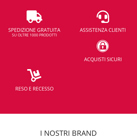
SPEDIZIONE GRATUITA
ASSISTENZA CLIENTI
SU OLTRE 1000 PRODOTTI
ACQUISTI SICURI
RESO E RECESSO
I NOSTRI BRAND