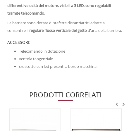
differenti velocità del motore, visibili a 3 LED, sono regolabili
tramite telecomando.
Le barriere sono dotate di stafette distanziatrici adatte a
consentire il
regolare flusso verticale del getto
d'aria della barriera.
ACCESSORI:
Telecomando in dotazione
ventola tangenziale
cruscotto con led presenti a bordo macchina.
PRODOTTI CORRELATI