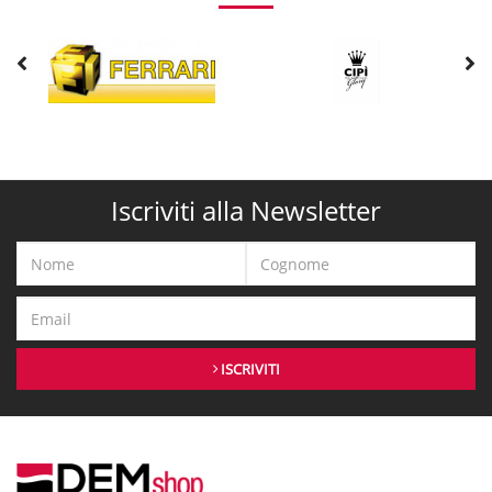
Iscriviti alla Newsletter
ISCRIVITI