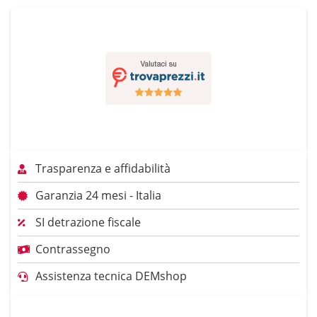
Trasparenza e affidabilità
Garanzia 24 mesi - Italia
SI detrazione fiscale
Contrassegno
Assistenza tecnica DEMshop