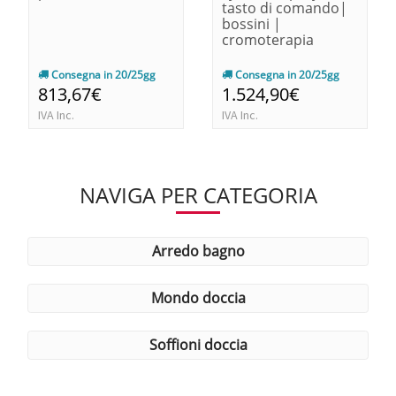
tasto di comando|
bossini |
cromoterapia
Consegna in 20/25gg
Consegna in 20/25gg
813,67€
1.524,90€
IVA Inc.
IVA Inc.
NAVIGA PER CATEGORIA
arredo bagno
mondo doccia
soffioni doccia