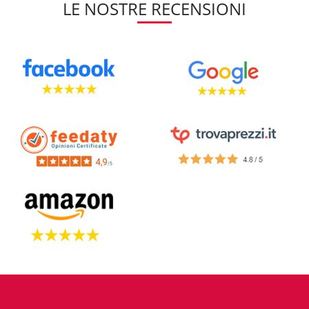
LE NOSTRE RECENSIONI