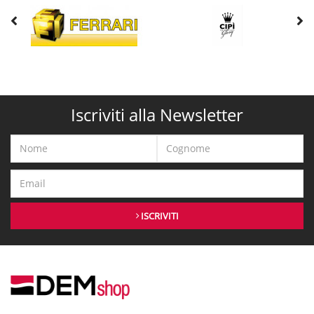
Iscriviti alla Newsletter
ISCRIVITI