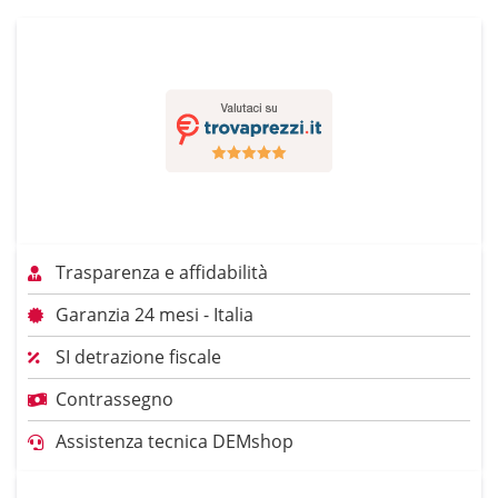
Trasparenza e affidabilità
Garanzia 24 mesi - Italia
SI detrazione fiscale
Contrassegno
Assistenza tecnica DEMshop