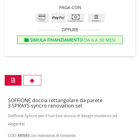
PAGA CON
OPPURE
SIMULA FINANZIAMENTO
DA 6 A 30 MESI
SOFFIONE doccia rettangolare da parete
3 SPRAYS syncro renovation set
Soffione Syncro per il tuo box doccia di design moderno ed
elegante!
COD:
I00593
con manopola di comando.