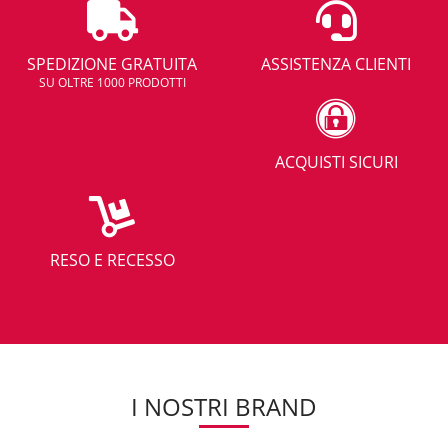
SPEDIZIONE GRATUITA
ASSISTENZA CLIENTI
SU OLTRE 1000 PRODOTTI
ACQUISTI SICURI
RESO E RECESSO
I NOSTRI BRAND