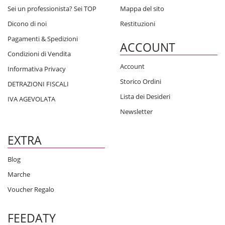
Sei un professionista? Sei TOP
Mappa del sito
Dicono di noi
Restituzioni
Pagamenti & Spedizioni
ACCOUNT
Condizioni di Vendita
Account
Informativa Privacy
Storico Ordini
DETRAZIONI FISCALI
Lista dei Desideri
IVA AGEVOLATA
Newsletter
EXTRA
Blog
Marche
Voucher Regalo
FEEDATY