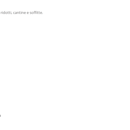
dotti, cantine e soffitte.