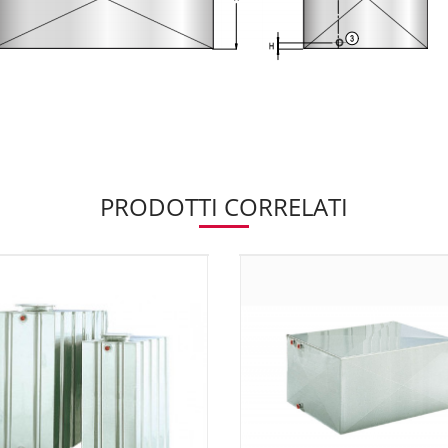
PRODOTTI CORRELATI