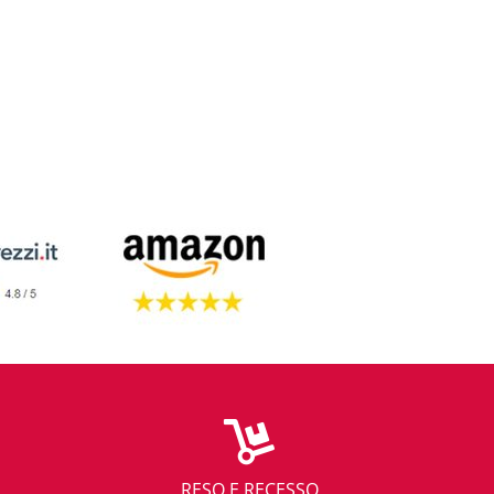
RESO E RECESSO