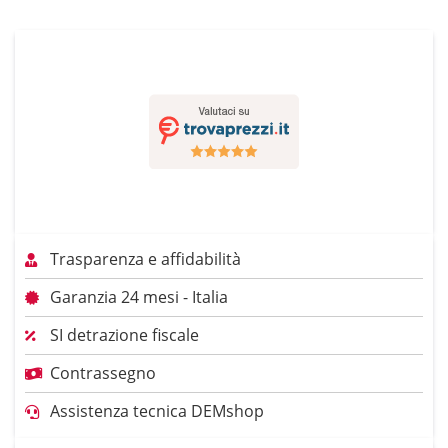
Trasparenza e affidabilità
Garanzia 24 mesi - Italia
SI detrazione fiscale
Contrassegno
Assistenza tecnica DEMshop