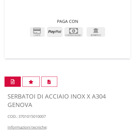
PAGA CON
SERBATOI DI ACCIAIO INOX X A304
GENOVA
COD.: 3701015010007
Informazioni tecniche
: