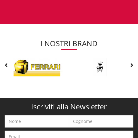
I NOSTRI BRAND
Iscriviti alla Newsletter