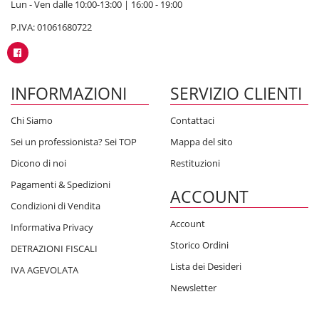
Lun - Ven dalle 10:00-13:00 | 16:00 - 19:00
P.IVA: 01061680722
INFORMAZIONI
SERVIZIO CLIENTI
Chi Siamo
Contattaci
Sei un professionista? Sei TOP
Mappa del sito
Dicono di noi
Restituzioni
Pagamenti & Spedizioni
ACCOUNT
Condizioni di Vendita
Account
Informativa Privacy
Storico Ordini
DETRAZIONI FISCALI
Lista dei Desideri
IVA AGEVOLATA
Newsletter