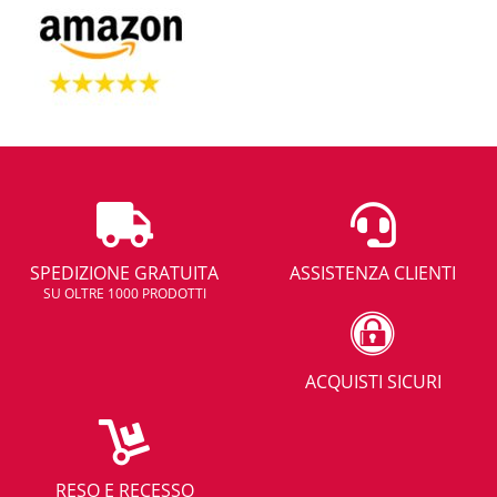
SPEDIZIONE GRATUITA
ASSISTENZA CLIENTI
SU OLTRE 1000 PRODOTTI
ACQUISTI SICURI
RESO E RECESSO