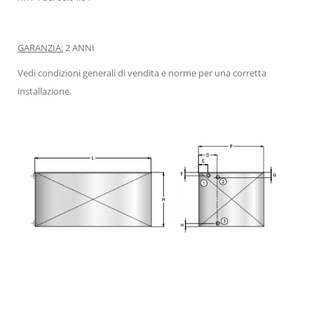
GARANZIA:
2 ANNI
Vedi condizioni generali di vendita e norme per una corretta
installazione.