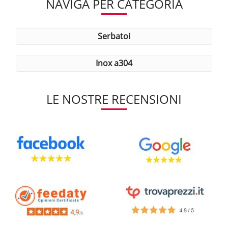
NAVIGA PER CATEGORIA
serbatoi
inox a304
LE NOSTRE RECENSIONI