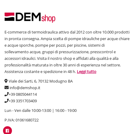
E-commerce di termoidraulica attivo dal 2012 con oltre 10.000 prodotti
in pronta consegna. Ampia scelta di pompe idrauliche per acque chiare
e acque sporche, pompe per pozzi, per piscine, sistemi di
sollevamento acque, gruppi di pressurizzazione, presscontrol e
accessori idraulici. Visita il nostro shop e affidati alla qualità e alla
professionalità maturata in oltre 30 anni di esperienza nel settore.
Assistenza costante e spedizione in 48 h.
Leggi tutto
Viale dei Sarti, 6, 70132 Modugno BA
info@demshop.it
+39 0805044114
+39 3351703409
Lun - Ven dalle 10:00-13:00 | 16:00 - 19:00
P.IVA: 01061680722