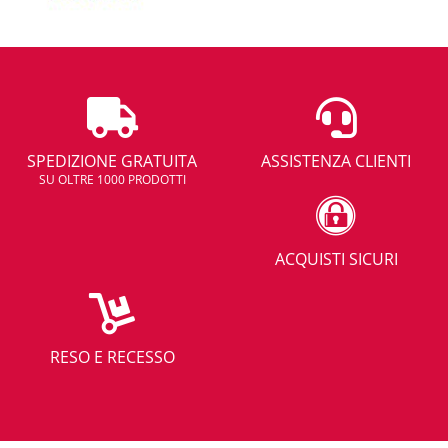
SPEDIZIONE GRATUITA
ASSISTENZA CLIENTI
SU OLTRE 1000 PRODOTTI
ACQUISTI SICURI
RESO E RECESSO