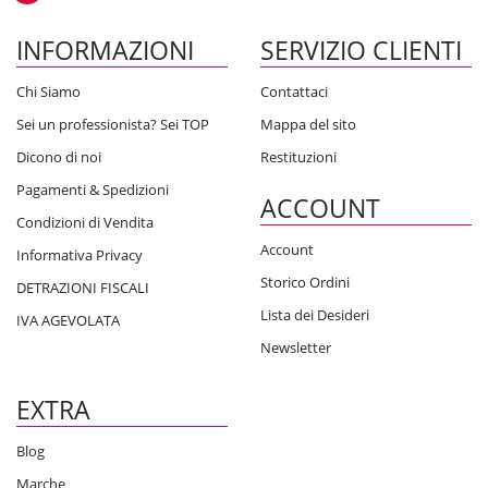
INFORMAZIONI
SERVIZIO CLIENTI
Chi Siamo
Contattaci
Sei un professionista? Sei TOP
Mappa del sito
Dicono di noi
Restituzioni
Pagamenti & Spedizioni
ACCOUNT
Condizioni di Vendita
Account
Informativa Privacy
Storico Ordini
DETRAZIONI FISCALI
Lista dei Desideri
IVA AGEVOLATA
Newsletter
EXTRA
Blog
Marche