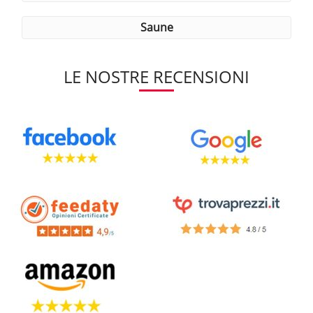
saune
LE NOSTRE RECENSIONI