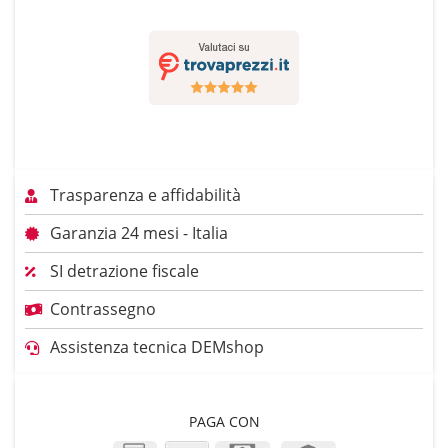
Trasparenza e affidabilità
Garanzia 24 mesi - Italia
SI detrazione fiscale
Contrassegno
Assistenza tecnica DEMshop
PAGA CON