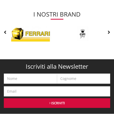
I NOSTRI BRAND
Iscriviti alla Newsletter
ISCRIVITI