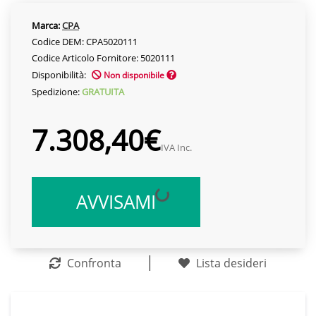
Marca:
CPA
Codice DEM: CPA5020111
Codice Articolo Fornitore: 5020111
Disponibilità:
Non disponibile
Spedizione:
GRATUITA
7.308,40€
IVA Inc.
AVVISAMI
Confronta
Lista desideri