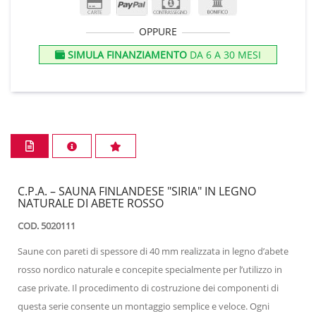
OPPURE
SIMULA FINANZIAMENTO
DA 6 A 30 MESI
C.P.A. – SAUNA FINLANDESE "SIRIA" IN LEGNO
NATURALE DI ABETE ROSSO
COD. 5020111
Saune con pareti di spessore di 40 mm realizzata in legno d’abete
rosso nordico naturale e concepite specialmente per l’utilizzo in
case private. Il procedimento di costruzione dei componenti di
questa serie consente un montaggio semplice e veloce. Ogni