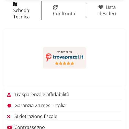
Lista
Scheda
Confronta
desideri
Tecnica
Trasparenza e affidabilità
Garanzia 24 mesi - Italia
SI detrazione fiscale
Contrassegno