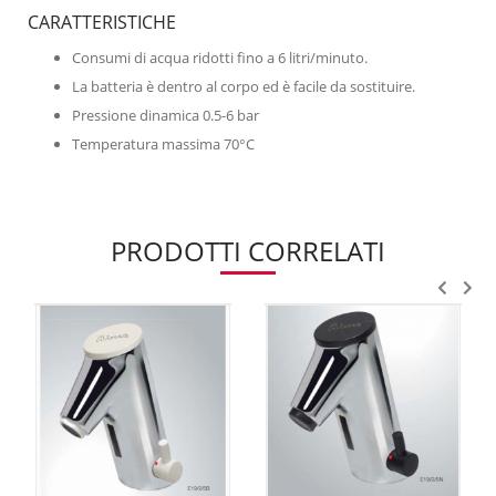
CARATTERISTICHE
Consumi di acqua ridotti fino a 6 litri/minuto.
La batteria è dentro al corpo ed è facile da sostituire.
Pressione dinamica 0.5-6 bar
Temperatura massima 70°C
PRODOTTI CORRELATI