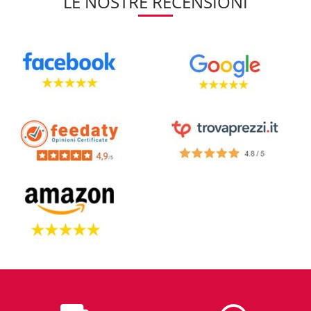
LE NOSTRE RECENSIONI