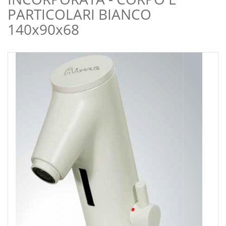
PARTICOLARI BIANCO
140x90x68