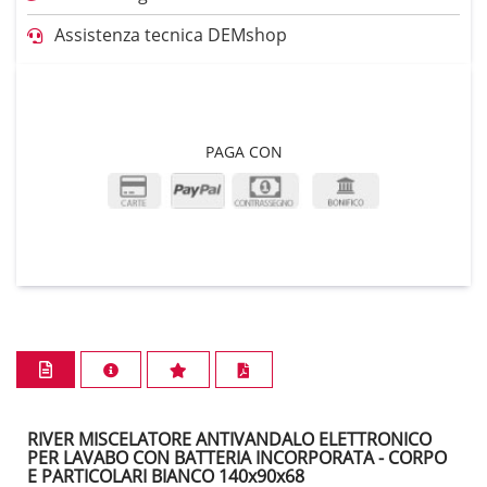
Assistenza tecnica DEMshop
PAGA CON
RIVER MISCELATORE ANTIVANDALO ELETTRONICO
PER LAVABO CON BATTERIA INCORPORATA - CORPO
E PARTICOLARI BIANCO 140x90x68