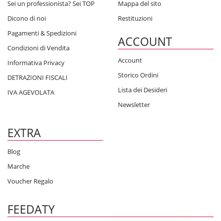
Sei un professionista? Sei TOP
Mappa del sito
Dicono di noi
Restituzioni
Pagamenti & Spedizioni
ACCOUNT
Condizioni di Vendita
Account
Informativa Privacy
Storico Ordini
DETRAZIONI FISCALI
Lista dei Desideri
IVA AGEVOLATA
Newsletter
EXTRA
Blog
Marche
Voucher Regalo
FEEDATY