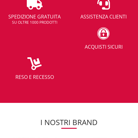
SPEDIZIONE GRATUITA
ASSISTENZA CLIENTI
SU OLTRE 1000 PRODOTTI
ACQUISTI SICURI
RESO E RECESSO
I NOSTRI BRAND