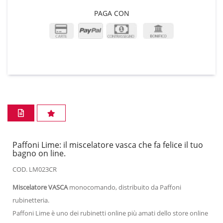
PAGA CON
Paffoni Lime: il miscelatore vasca che fa felice il tuo
bagno on line.
COD. LM023CR
Miscelatore VASCA
monocomando, distribuito da Paffoni
rubinetteria.
Paffoni Lime è uno dei rubinetti online più amati dello store online