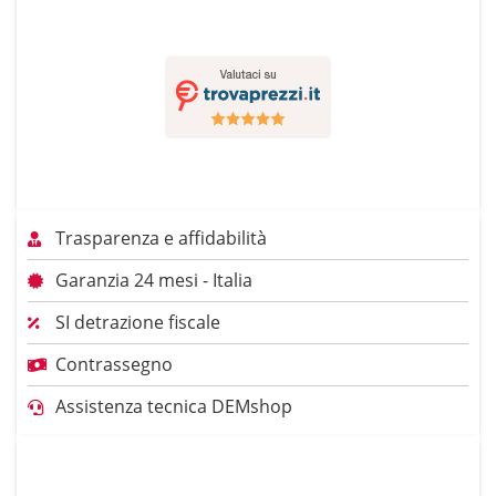
Trasparenza e affidabilità
Garanzia 24 mesi - Italia
SI detrazione fiscale
Contrassegno
Assistenza tecnica DEMshop