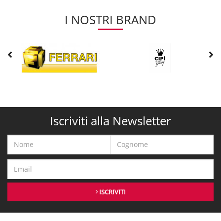
I NOSTRI BRAND
Iscriviti alla Newsletter
ISCRIVITI