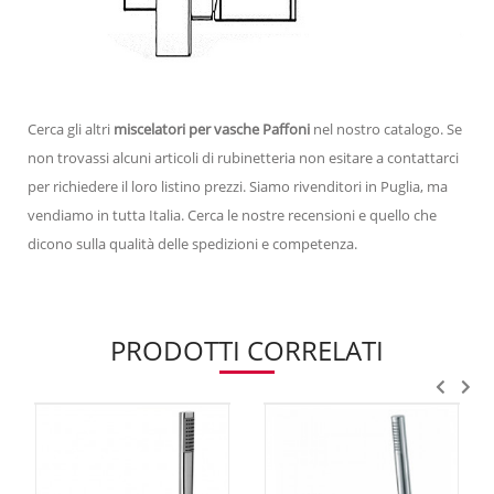
Cerca gli altri
miscelatori per vasche Paffoni
nel nostro catalogo. Se
non trovassi alcuni articoli di rubinetteria non esitare a contattarci
per richiedere il loro listino prezzi. Siamo rivenditori in Puglia, ma
vendiamo in tutta Italia. Cerca le nostre recensioni e quello che
dicono sulla qualità delle spedizioni e competenza.
PRODOTTI CORRELATI