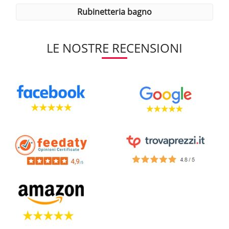
rubinetteria bagno
LE NOSTRE RECENSIONI