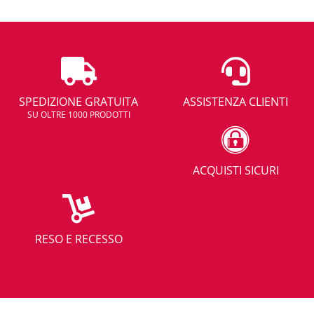
SPEDIZIONE GRATUITA
ASSISTENZA CLIENTI
SU OLTRE 1000 PRODOTTI
ACQUISTI SICURI
RESO E RECESSO