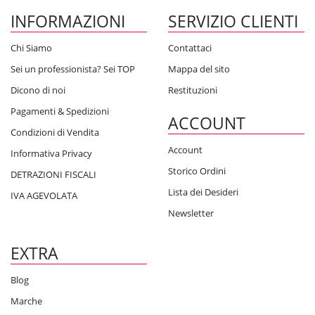
INFORMAZIONI
SERVIZIO CLIENTI
Chi Siamo
Contattaci
Sei un professionista? Sei TOP
Mappa del sito
Dicono di noi
Restituzioni
Pagamenti & Spedizioni
ACCOUNT
Condizioni di Vendita
Account
Informativa Privacy
Storico Ordini
DETRAZIONI FISCALI
Lista dei Desideri
IVA AGEVOLATA
Newsletter
EXTRA
Blog
Marche