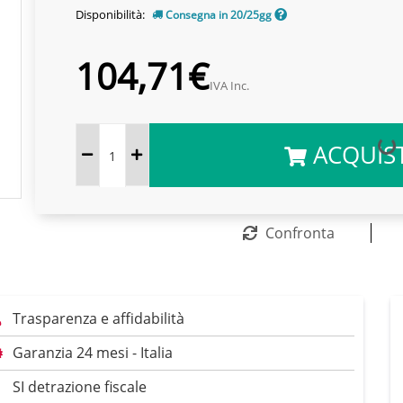
Disponibilità:
Consegna in 20/25gg
104,71€
IVA Inc.
ACQUIS
Confronta
Trasparenza e affidabilità
Garanzia 24 mesi - Italia
SI detrazione fiscale