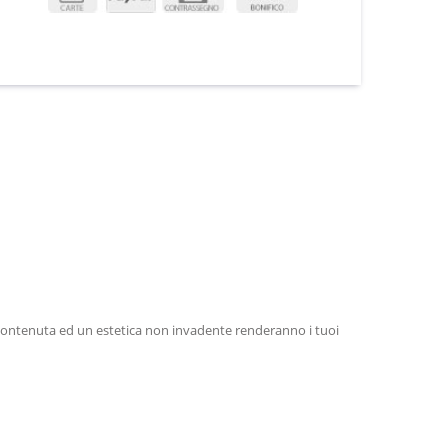
contenuta ed un estetica non invadente renderanno i tuoi