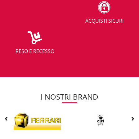
ACQUISTI SICURI
RESO E RECESSO
I NOSTRI BRAND