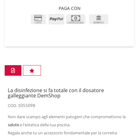
PAGA CON
La disinfezione si fa totale con il dosatore
galleggiante DemShop
COD.
1055098
Non dare scampo agli elementi patogeni che compromettono la
salute
e l'estetica della tua piscina.
Regala anche tu un accessorio fondamentale per la corretta