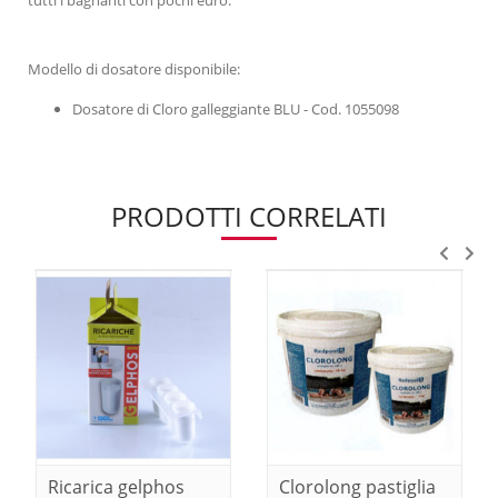
Modello di dosatore disponibile:
Dosatore di Cloro galleggiante BLU - Cod. 1055098
PRODOTTI CORRELATI
Ricarica gelphos
Clorolong pastiglia