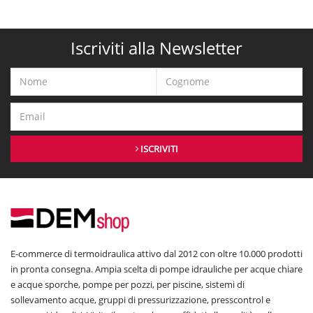
Iscriviti alla Newsletter
ISCRIVITI
E-commerce di termoidraulica attivo dal 2012 con oltre 10.000 prodotti
in pronta consegna. Ampia scelta di pompe idrauliche per acque chiare
e acque sporche, pompe per pozzi, per piscine, sistemi di
sollevamento acque, gruppi di pressurizzazione, presscontrol e