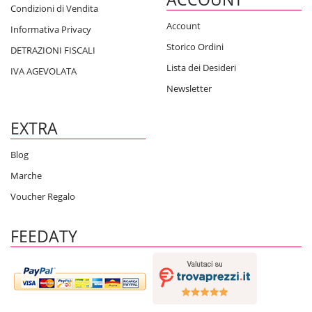
Condizioni di Vendita
Account
Informativa Privacy
Storico Ordini
DETRAZIONI FISCALI
Lista dei Desideri
IVA AGEVOLATA
Newsletter
EXTRA
Blog
Marche
Voucher Regalo
FEEDATY