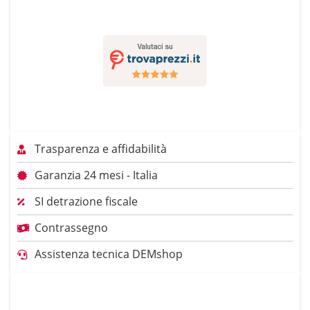
Trasparenza e affidabilità
Garanzia 24 mesi - Italia
SI detrazione fiscale
Contrassegno
Assistenza tecnica DEMshop