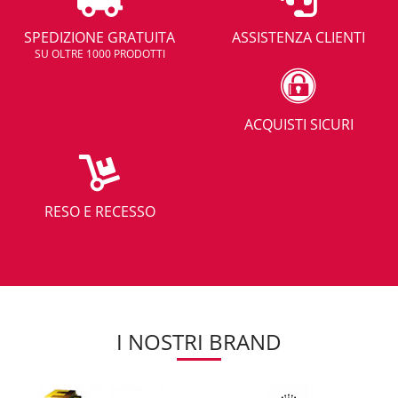
SPEDIZIONE GRATUITA
ASSISTENZA CLIENTI
SU OLTRE 1000 PRODOTTI
ACQUISTI SICURI
RESO E RECESSO
I NOSTRI BRAND