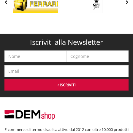
Iscriviti alla Newsletter
ISCRIVITI
E-commerce di termoidraulica attivo dal 2012 con oltre 10.000 prodotti