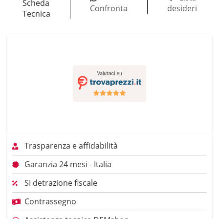
Scheda
Confronta
desideri
Tecnica
Trasparenza e affidabilità
Garanzia 24 mesi - Italia
SI detrazione fiscale
Contrassegno