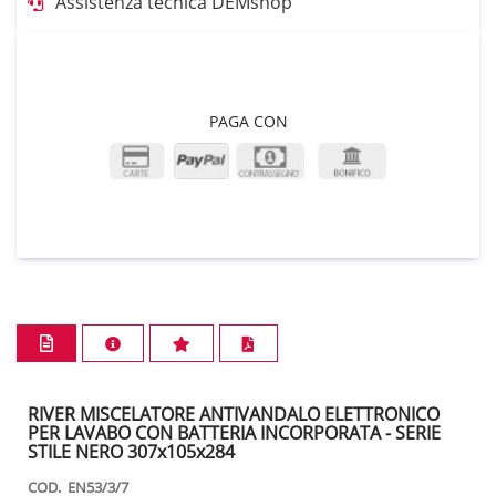
Assistenza tecnica DEMshop
PAGA CON
RIVER MISCELATORE ANTIVANDALO ELETTRONICO
PER LAVABO CON BATTERIA INCORPORATA - SERIE
STILE NERO 307x105x284
COD. EN53/3/7