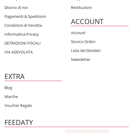
Dicono di noi
Restituzioni
Pagamenti & Spedizioni
ACCOUNT
Condizioni di Vendita
Account
Informativa Privacy
Storico Ordini
DETRAZIONI FISCALI
Lista dei Desideri
IVA AGEVOLATA
Newsletter
EXTRA
Blog
Marche
Voucher Regalo
FEEDATY