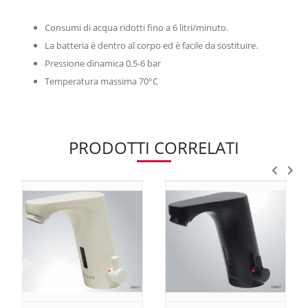
Consumi di acqua ridotti fino a 6 litri/minuto.
La batteria è dentro al corpo ed è facile da sostituire.
Pressione dinamica 0.5-6 bar
Temperatura massima 70°C
PRODOTTI CORRELATI