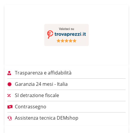
Trasparenza e affidabilità
Garanzia 24 mesi - Italia
SI detrazione fiscale
Contrassegno
Assistenza tecnica DEMshop