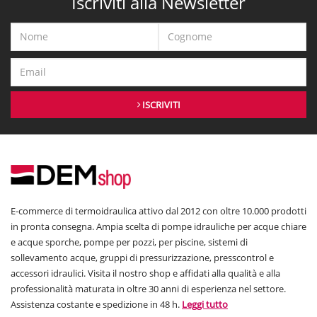
Iscriviti alla Newsletter
ISCRIVITI
E-commerce di termoidraulica attivo dal 2012 con oltre 10.000 prodotti
in pronta consegna. Ampia scelta di pompe idrauliche per acque chiare
e acque sporche, pompe per pozzi, per piscine, sistemi di
sollevamento acque, gruppi di pressurizzazione, presscontrol e
accessori idraulici. Visita il nostro shop e affidati alla qualità e alla
professionalità maturata in oltre 30 anni di esperienza nel settore.
Assistenza costante e spedizione in 48 h.
Leggi tutto