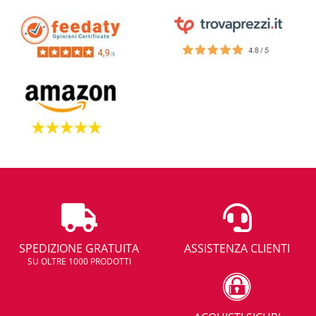
SPEDIZIONE GRATUITA
ASSISTENZA CLIENTI
SU OLTRE 1000 PRODOTTI