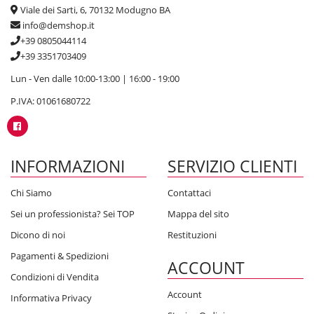
Viale dei Sarti, 6, 70132 Modugno BA
info@demshop.it
+39 0805044114
+39 3351703409
Lun - Ven dalle 10:00-13:00 | 16:00 - 19:00
P.IVA: 01061680722
INFORMAZIONI
SERVIZIO CLIENTI
Chi Siamo
Contattaci
Sei un professionista? Sei TOP
Mappa del sito
Dicono di noi
Restituzioni
Pagamenti & Spedizioni
ACCOUNT
Condizioni di Vendita
Account
Informativa Privacy