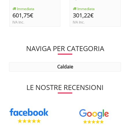
Immediata
Immediata
601,75€
301,22€
IVA Inc.
IVA Inc.
NAVIGA PER CATEGORIA
caldaie
LE NOSTRE RECENSIONI