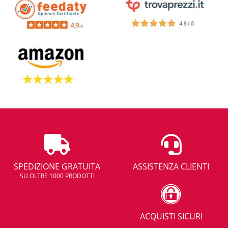
SPEDIZIONE GRATUITA
ASSISTENZA CLIENTI
SU OLTRE 1000 PRODOTTI
ACQUISTI SICURI