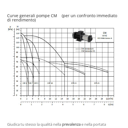
Curve generali pompe CM (per un confronto immediato
di rendimento)
Giudica tu stesso la qualità nella
prevalenza
e nella portata