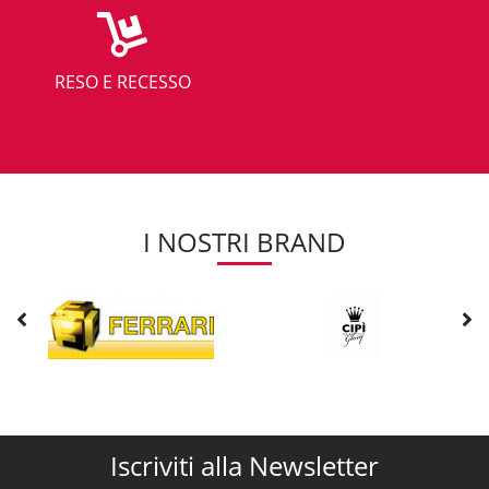
RESO E RECESSO
I NOSTRI BRAND
Iscriviti alla Newsletter