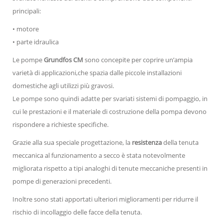
principali:
• motore
• parte idraulica
Le pompe
Grundfos CM
sono concepite per coprire un’ampia
varietà di applicazioni,che spazia dalle piccole installazioni
domestiche agli utilizzi più gravosi.
Le pompe sono quindi adatte per svariati sistemi di pompaggio, in
cui le prestazioni e il materiale di costruzione della pompa devono
rispondere a richieste specifiche.
Grazie alla sua speciale progettazione, la
resistenza
della tenuta
meccanica al funzionamento a secco è stata notevolmente
migliorata rispetto a tipi analoghi di tenute meccaniche presenti in
pompe di generazioni precedenti.
Inoltre sono stati apportati ulteriori miglioramenti per ridurre il
rischio di incollaggio delle facce della tenuta.