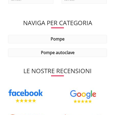
NAVIGA PER CATEGORIA
pompe
pompe autoclave
LE NOSTRE RECENSIONI