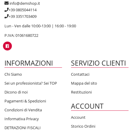
info@demshop.it
+39 0805044114
+39 3351703409
Lun - Ven dalle 10:00-13:00 | 16:00 - 19:00
P.IVA: 01061680722
INFORMAZIONI
SERVIZIO CLIENTI
Chi Siamo
Contattaci
Sei un professionista? Sei TOP
Mappa del sito
Dicono di noi
Restituzioni
Pagamenti & Spedizioni
ACCOUNT
Condizioni di Vendita
Account
Informativa Privacy
Storico Ordini
DETRAZIONI FISCALI