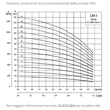
massima, osservando le curve prestazionali delle pompe CM3
Per maggiori informazioni tecniche,
CLICCA QUI
per accedere alla