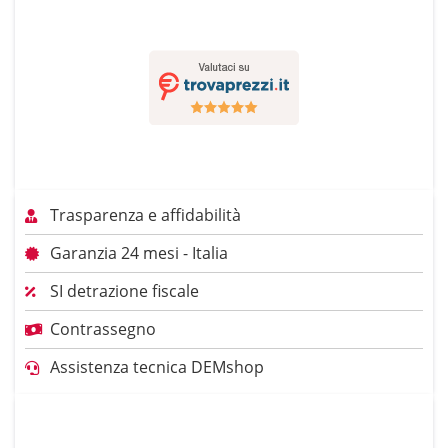
Trasparenza e affidabilità
Garanzia 24 mesi - Italia
SI detrazione fiscale
Contrassegno
Assistenza tecnica DEMshop