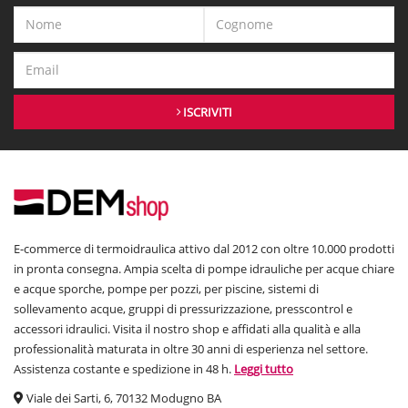
ISCRIVITI
E-commerce di termoidraulica attivo dal 2012 con oltre 10.000 prodotti
in pronta consegna. Ampia scelta di pompe idrauliche per acque chiare
e acque sporche, pompe per pozzi, per piscine, sistemi di
sollevamento acque, gruppi di pressurizzazione, presscontrol e
accessori idraulici. Visita il nostro shop e affidati alla qualità e alla
professionalità maturata in oltre 30 anni di esperienza nel settore.
Assistenza costante e spedizione in 48 h.
Leggi tutto
Viale dei Sarti, 6, 70132 Modugno BA