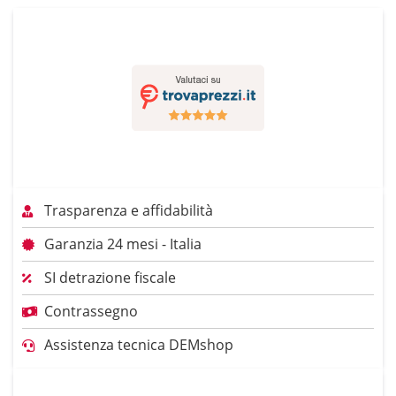
Trasparenza e affidabilità
Garanzia 24 mesi - Italia
SI detrazione fiscale
Contrassegno
Assistenza tecnica DEMshop