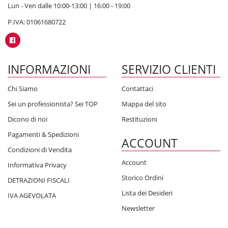
Lun - Ven dalle 10:00-13:00 | 16:00 - 19:00
P.IVA: 01061680722
INFORMAZIONI
SERVIZIO CLIENTI
Chi Siamo
Contattaci
Sei un professionista? Sei TOP
Mappa del sito
Dicono di noi
Restituzioni
Pagamenti & Spedizioni
ACCOUNT
Condizioni di Vendita
Account
Informativa Privacy
Storico Ordini
DETRAZIONI FISCALI
Lista dei Desideri
IVA AGEVOLATA
Newsletter