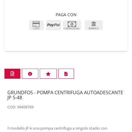
PAGA CON
GRUNDFOS - POMPA CENTRIFUGA AUTOADESCANTE
JP 5-48
COD. 99458769
Il modello JP è una pompa centrifuga a singolo stadio con