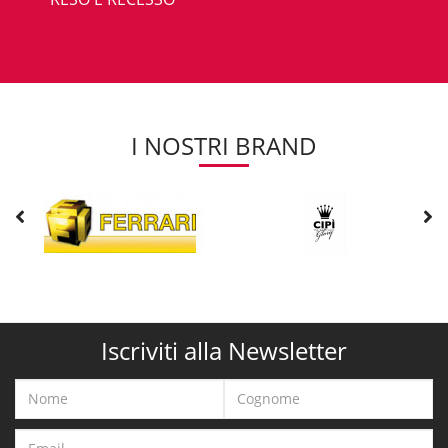
I NOSTRI BRAND
Iscriviti alla Newsletter