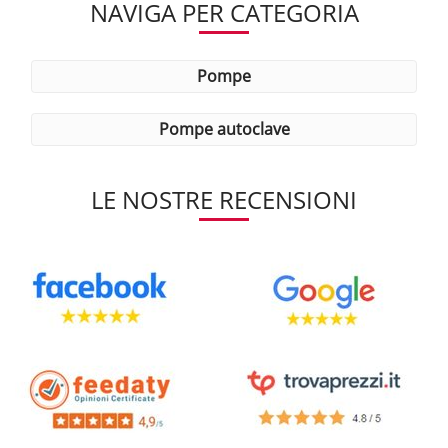
NAVIGA PER CATEGORIA
pompe
pompe autoclave
LE NOSTRE RECENSIONI