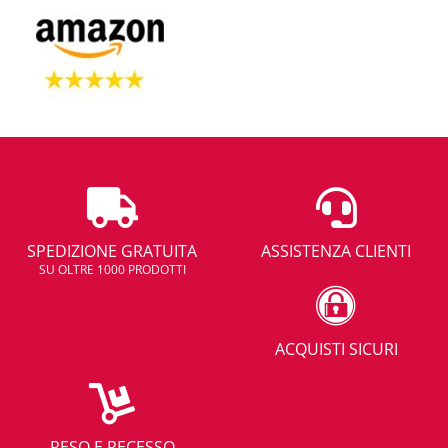
SPEDIZIONE GRATUITA
ASSISTENZA CLIENTI
SU OLTRE 1000 PRODOTTI
ACQUISTI SICURI
RESO E RECESSO