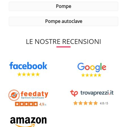
pompe
pompe autoclave
LE NOSTRE RECENSIONI