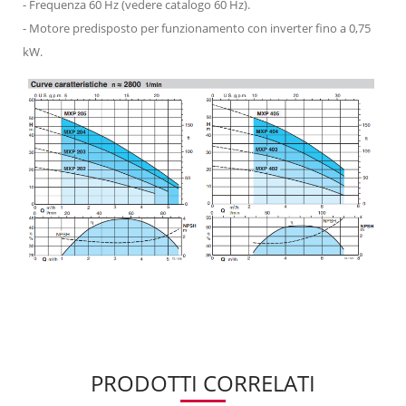
- Frequenza 60 Hz (vedere catalogo 60 Hz).
- Motore predisposto per funzionamento con inverter fino a 0,75
kW.
PRODOTTI CORRELATI