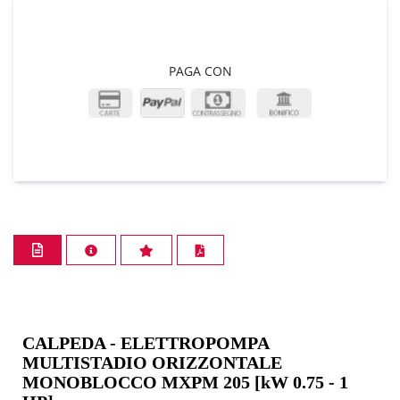
PAGA CON
CALPEDA - ELETTROPOMPA
MULTISTADIO ORIZZONTALE
MONOBLOCCO MXPM 205 [kW 0.75 - 1