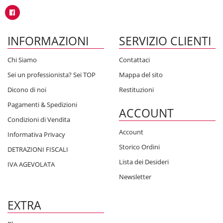
INFORMAZIONI
SERVIZIO CLIENTI
Chi Siamo
Contattaci
Sei un professionista? Sei TOP
Mappa del sito
Dicono di noi
Restituzioni
Pagamenti & Spedizioni
ACCOUNT
Condizioni di Vendita
Account
Informativa Privacy
Storico Ordini
DETRAZIONI FISCALI
Lista dei Desideri
IVA AGEVOLATA
Newsletter
EXTRA