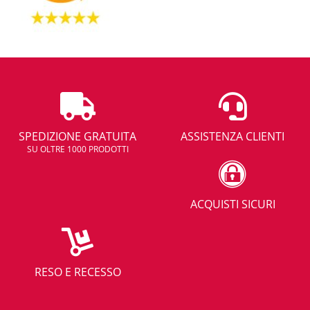
SPEDIZIONE GRATUITA
ASSISTENZA CLIENTI
SU OLTRE 1000 PRODOTTI
ACQUISTI SICURI
RESO E RECESSO