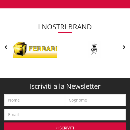
I NOSTRI BRAND
Iscriviti alla Newsletter
ISCRIVITI