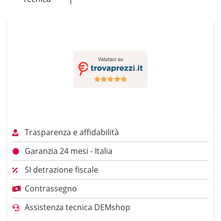
Trasparenza e affidabilità
Garanzia 24 mesi - Italia
SI detrazione fiscale
Contrassegno
Assistenza tecnica DEMshop