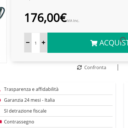
176,00€
IVA Inc.
ACQUIS
Confronta
Trasparenza e affidabilità
Garanzia 24 mesi - Italia
SI detrazione fiscale
Contrassegno