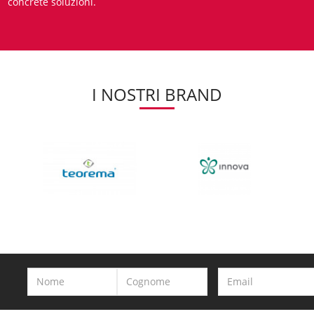
concrete soluzioni.
I NOSTRI BRAND