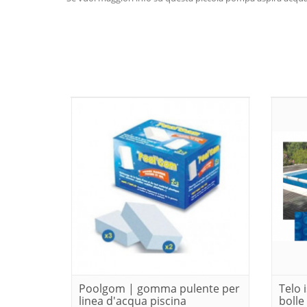
Poolgom | gomma pulente per
Telo 
linea d'acqua piscina
bolle