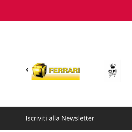
Iscriviti alla Newsletter