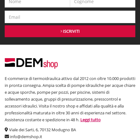
ISCRIVITI
E-commerce di termoidraulica attivo dal 2012 con oltre 10.000 prodotti
in pronta consegna. Ampia scelta di pompe idrauliche per acque chiare
e acque sporche, pompe per pozzi, per piscine, sistemi di
sollevamento acque, gruppi di pressurizzazione, presscontrol e
accessori idraulici. Visita il nostro shop e affidati alla qualità e alla
professionalità maturata in oltre 30 anni di esperienza nel settore.
Assistenza costante e spedizione in 48 h.
Leggi tutto
Viale dei Sarti, 6, 70132 Modugno BA
info@demshop.it