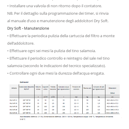
• Installare una valvola di non ritorno dopo il contatore.
NB. Per il dettaglio sulla programmazione dei timer, si rinvia
al manuale d’uso e manutenzione degli addolcitori Dry Soft.
Dry Soft - Manutenzione
• Effettuare la periodica pulizia della cartuccia del filtro a monte
dell’addolcitore.
• Effettuare ogni sei mesi la pulizia del tino salamoia.
• Effettuare il periodico controllo e reintegro del sale nel tino
salamoia (secondo le indicazioni del tecnico specializzato).
• Controllare ogni due mesi la durezza dell’acqua erogata.