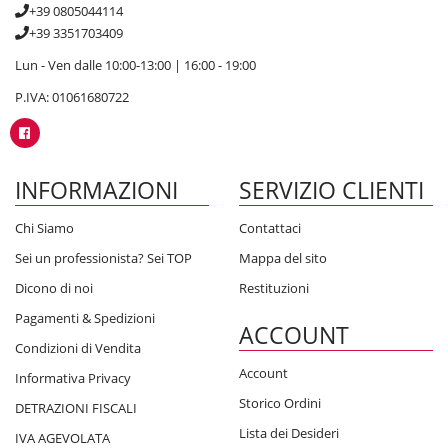
+39 0805044114
+39 3351703409
Lun - Ven dalle 10:00-13:00 | 16:00 - 19:00
P.IVA: 01061680722
INFORMAZIONI
SERVIZIO CLIENTI
Chi Siamo
Contattaci
Sei un professionista? Sei TOP
Mappa del sito
Dicono di noi
Restituzioni
Pagamenti & Spedizioni
ACCOUNT
Condizioni di Vendita
Account
Informativa Privacy
Storico Ordini
DETRAZIONI FISCALI
Lista dei Desideri
IVA AGEVOLATA