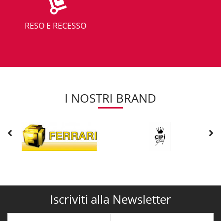
RESO E RECESSO
I NOSTRI BRAND
Iscriviti alla Newsletter