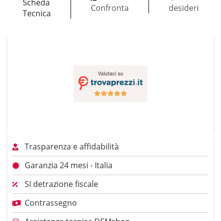
Scheda
Confronta
desideri
Tecnica
Trasparenza e affidabilità
Garanzia 24 mesi - Italia
SI detrazione fiscale
Contrassegno