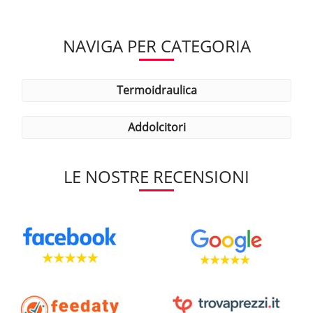
NAVIGA PER CATEGORIA
termoidraulica
addolcitori
LE NOSTRE RECENSIONI