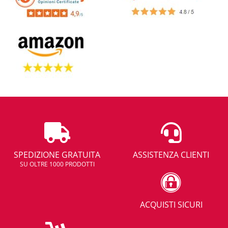
SPEDIZIONE GRATUITA
ASSISTENZA CLIENTI
SU OLTRE 1000 PRODOTTI
ACQUISTI SICURI