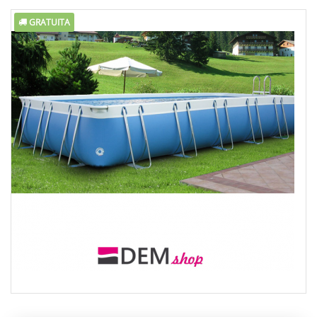
GRATUITA