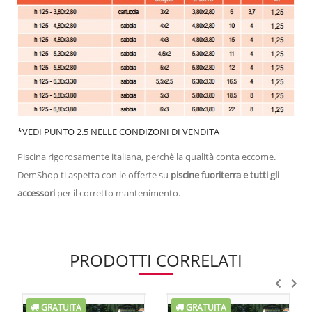
*VEDI PUNTO 2.5 NELLE CONDIZONI DI VENDITA
Piscina rigorosamente italiana, perchè la qualità conta eccome.
DemShop ti aspetta con le offerte su
piscine fuoriterra e tutti gli
accessori
per il corretto mantenimento.
PRODOTTI CORRELATI
GRATUITA
GRATUITA