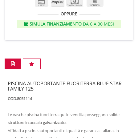
OPPURE
SIMULA FINANZIAMENTO
DA 6 A 30 MESI
PISCINA AUTOPORTANTE FUORITERRA BLUE STAR
FAMILY 125
COD.8051114
Le vasche piscina fuori terra qui in vendita posseggono solide
strutture in acciaio galvanizzato
.
Affidati a piscine autoportanti di qualità e garanzia italiana, in