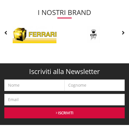
I NOSTRI BRAND
Iscriviti alla Newsletter
ISCRIVITI