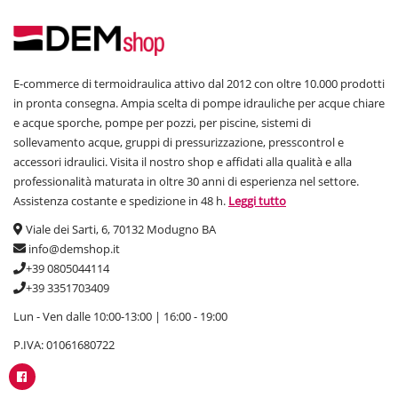
E-commerce di termoidraulica attivo dal 2012 con oltre 10.000 prodotti
in pronta consegna. Ampia scelta di pompe idrauliche per acque chiare
e acque sporche, pompe per pozzi, per piscine, sistemi di
sollevamento acque, gruppi di pressurizzazione, presscontrol e
accessori idraulici. Visita il nostro shop e affidati alla qualità e alla
professionalità maturata in oltre 30 anni di esperienza nel settore.
Assistenza costante e spedizione in 48 h.
Leggi tutto
Viale dei Sarti, 6, 70132 Modugno BA
info@demshop.it
+39 0805044114
+39 3351703409
Lun - Ven dalle 10:00-13:00 | 16:00 - 19:00
P.IVA: 01061680722