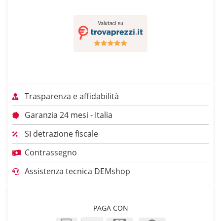
Trasparenza e affidabilità
Garanzia 24 mesi - Italia
SI detrazione fiscale
Contrassegno
Assistenza tecnica DEMshop
PAGA CON