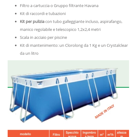
Filtro a cartuccia o Gruppo filtrante Havana
Kit di raccordi e tubazioni
Kit per pulizia
con tubo galleggiante incluso, aspirafango,
manico regolabile e telescopico 1,2x2,4 metri
Scala in acciaio per piscine
Kit di mantenimento: un Clorolong da 1 Kg e un Crystalclear
da un litro