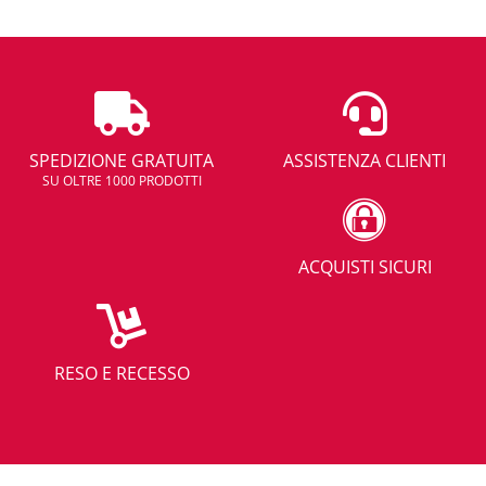
SPEDIZIONE GRATUITA
ASSISTENZA CLIENTI
SU OLTRE 1000 PRODOTTI
ACQUISTI SICURI
RESO E RECESSO