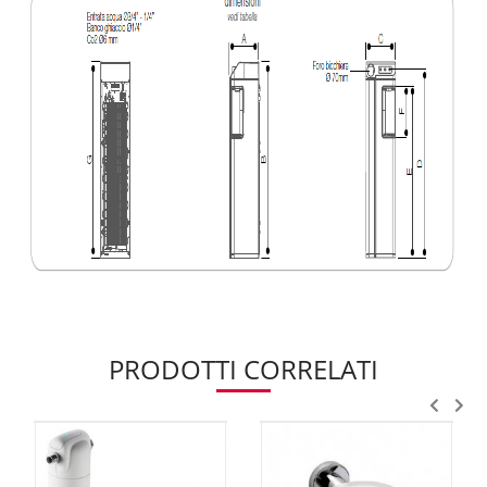
PRODOTTI CORRELATI