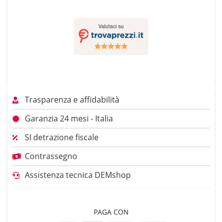
Trasparenza e affidabilità
Garanzia 24 mesi - Italia
SI detrazione fiscale
Contrassegno
Assistenza tecnica DEMshop
PAGA CON