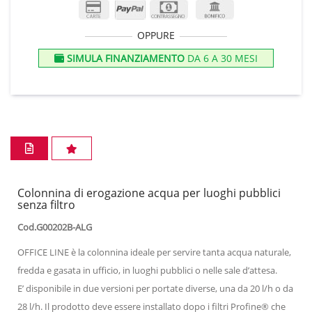
OPPURE
SIMULA FINANZIAMENTO
DA 6 A 30 MESI
Colonnina di erogazione acqua per luoghi pubblici
senza filtro
Cod.G00202B-ALG
OFFICE LINE è la colonnina ideale per servire tanta acqua naturale,
fredda e gasata in ufficio, in luoghi pubblici o nelle sale d’attesa.
E’ disponibile in due versioni per portate diverse, una da 20 l/h o da
28 l/h. Il prodotto deve essere installato dopo i filtri Profine® che