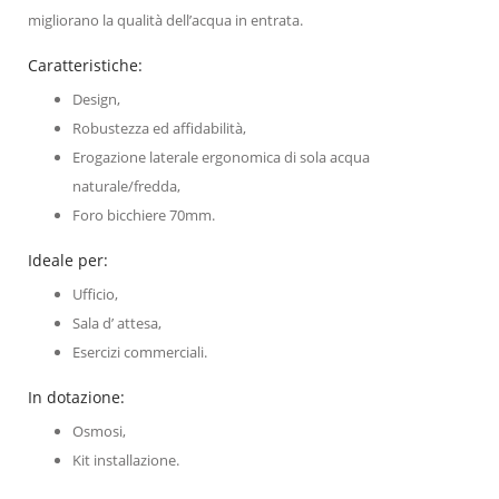
migliorano la qualità dell’acqua in entrata.
Caratteristiche:
Design,
Robustezza ed affidabilità,
Erogazione laterale ergonomica di sola acqua
naturale/fredda,
Foro bicchiere 70mm.
Ideale per:
Ufficio,
Sala d’ attesa,
Esercizi commerciali.
In dotazione:
Osmosi,
Kit installazione.