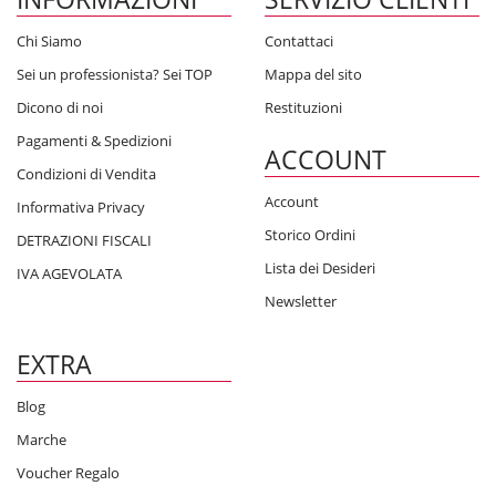
Chi Siamo
Contattaci
Sei un professionista? Sei TOP
Mappa del sito
Dicono di noi
Restituzioni
Pagamenti & Spedizioni
ACCOUNT
Condizioni di Vendita
Account
Informativa Privacy
Storico Ordini
DETRAZIONI FISCALI
Lista dei Desideri
IVA AGEVOLATA
Newsletter
EXTRA
Blog
Marche
Voucher Regalo