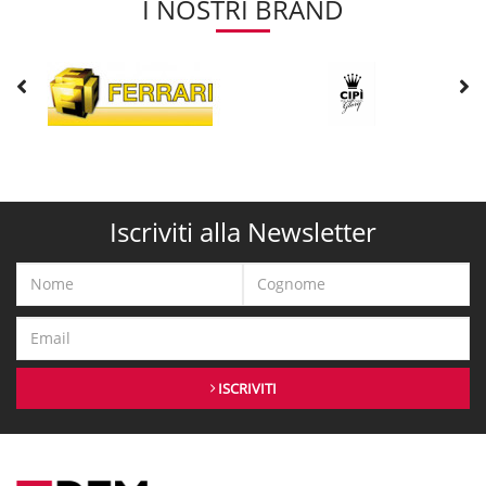
I NOSTRI BRAND
Iscriviti alla Newsletter
ISCRIVITI