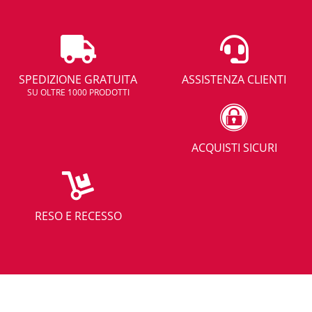
SPEDIZIONE GRATUITA
ASSISTENZA CLIENTI
SU OLTRE 1000 PRODOTTI
ACQUISTI SICURI
RESO E RECESSO