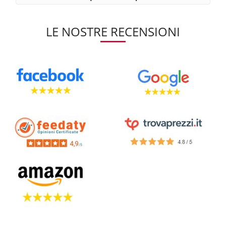
LE NOSTRE RECENSIONI