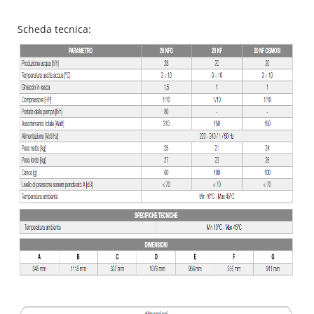
Scheda tecnica: