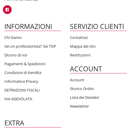
INFORMAZIONI
SERVIZIO CLIENTI
Chi Siamo
Contattaci
Sei un professionista? Sei TOP
Mappa del sito
Dicono di noi
Restituzioni
Pagamenti & Spedizioni
ACCOUNT
Condizioni di Vendita
Account
Informativa Privacy
Storico Ordini
DETRAZIONI FISCALI
Lista dei Desideri
IVA AGEVOLATA
Newsletter
EXTRA