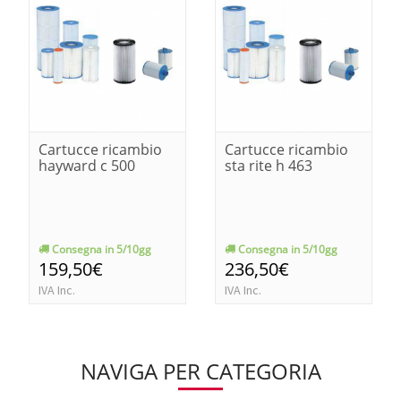
Cartucce ricambio
Cartucce ricambio
hayward c 500
sta rite h 463
Consegna in 5/10gg
Consegna in 5/10gg
159,50€
236,50€
IVA Inc.
IVA Inc.
NAVIGA PER CATEGORIA