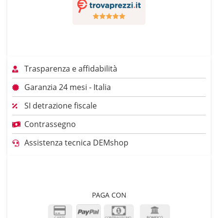
Trasparenza e affidabilità
Garanzia 24 mesi - Italia
SI detrazione fiscale
Contrassegno
Assistenza tecnica DEMshop
PAGA CON