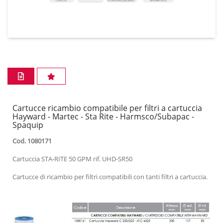
Cartucce ricambio compatibile per filtri a cartuccia
Hayward - Martec - Sta Rite - Harmsco/Subapac -
Spaquip
Cod. 1080171
Cartuccia STA-RITE 50 GPM rif. UHD-SR50
Cartucce di ricambio per filtri compatibili con tanti filtri a cartuccia.