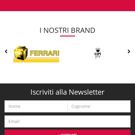
I NOSTRI BRAND
Iscriviti alla Newsletter