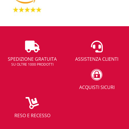
SPEDIZIONE GRATUITA
ASSISTENZA CLIENTI
SU OLTRE 1000 PRODOTTI
ACQUISTI SICURI
RESO E RECESSO