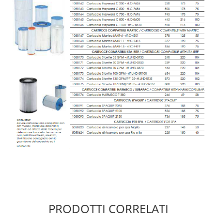
PRODOTTI CORRELATI