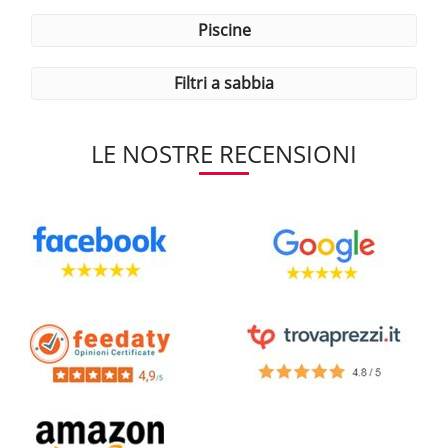
piscine
filtri a sabbia
LE NOSTRE RECENSIONI