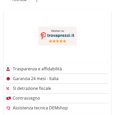
Trasparenza e affidabilità
Garanzia 24 mesi - Italia
SI detrazione fiscale
Contrassegno
Assistenza tecnica DEMshop