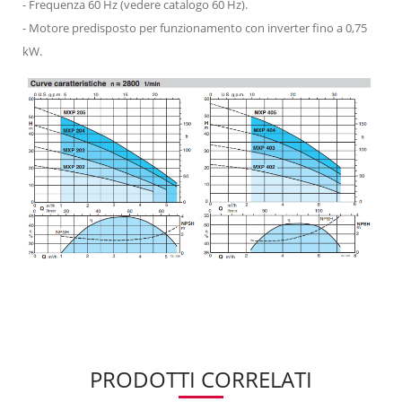
- Frequenza 60 Hz (vedere catalogo 60 Hz).
- Motore predisposto per funzionamento con inverter fino a 0,75
kW.
PRODOTTI CORRELATI