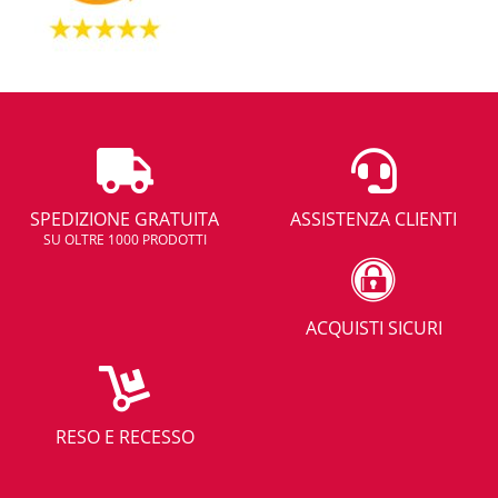
SPEDIZIONE GRATUITA
ASSISTENZA CLIENTI
SU OLTRE 1000 PRODOTTI
ACQUISTI SICURI
RESO E RECESSO