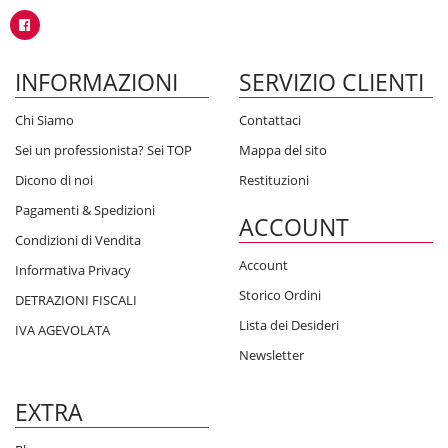
INFORMAZIONI
SERVIZIO CLIENTI
Chi Siamo
Contattaci
Sei un professionista? Sei TOP
Mappa del sito
Dicono di noi
Restituzioni
Pagamenti & Spedizioni
ACCOUNT
Condizioni di Vendita
Account
Informativa Privacy
Storico Ordini
DETRAZIONI FISCALI
Lista dei Desideri
IVA AGEVOLATA
Newsletter
EXTRA