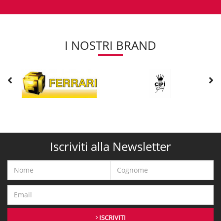
I NOSTRI BRAND
Iscriviti alla Newsletter
ISCRIVITI