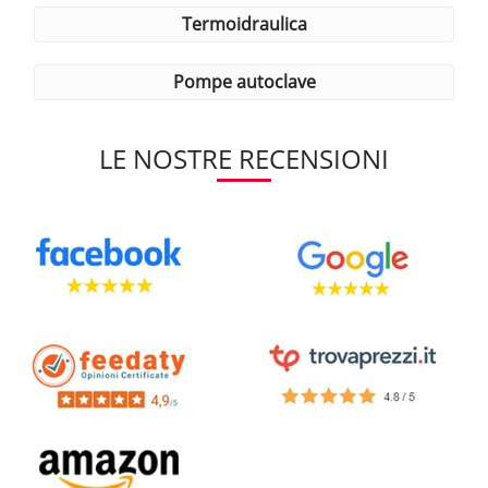
termoidraulica
pompe autoclave
LE NOSTRE RECENSIONI