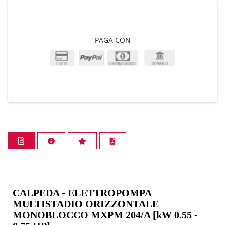
PAGA CON
CALPEDA - ELETTROPOMPA
MULTISTADIO ORIZZONTALE
MONOBLOCCO MXPM 204/A [kW 0.55 -