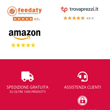
SPEDIZIONE GRATUITA
ASSISTENZA CLIENTI
SU OLTRE 1000 PRODOTTI