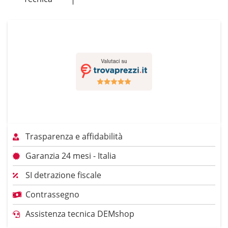
Trasparenza e affidabilità
Garanzia 24 mesi - Italia
SI detrazione fiscale
Contrassegno
Assistenza tecnica DEMshop