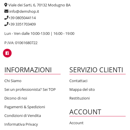
Viale dei Sarti, 6, 70132 Modugno BA
info@demshop.it
+39 0805044114
+39 3351703409
Lun - Ven dalle 10:00-13:00 | 16:00 - 19:00
P.IVA: 01061680722
INFORMAZIONI
SERVIZIO CLIENTI
Chi Siamo
Contattaci
Sei un professionista? Sei TOP
Mappa del sito
Dicono di noi
Restituzioni
Pagamenti & Spedizioni
ACCOUNT
Condizioni di Vendita
Account
Informativa Privacy