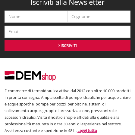
Iscriviti alla Newsletter
ISCRIVITI
E-commerce di termoidraulica attivo dal 2012 con oltre 10.000 prodotti
in pronta consegna. Ampia scelta di pompe idrauliche per acque chiare
e acque sporche, pompe per pozzi, per piscine, sistemi di
sollevamento acque, gruppi di pressurizzazione, presscontrol e
accessori idraulici. Visita il nostro shop e affidati alla qualità e alla
professionalità maturata in oltre 30 anni di esperienza nel settore.
Assistenza costante e spedizione in 48 h.
Leggi tutto