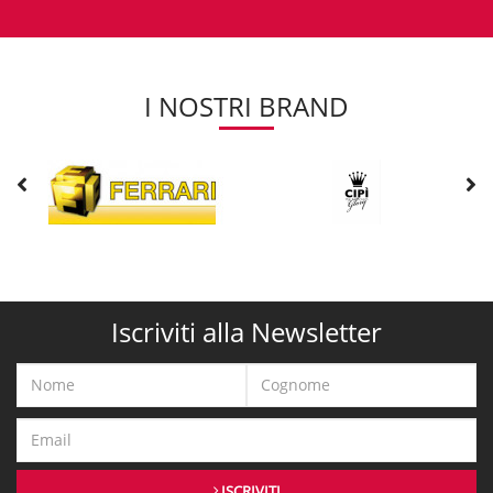
I NOSTRI BRAND
Iscriviti alla Newsletter
ISCRIVITI