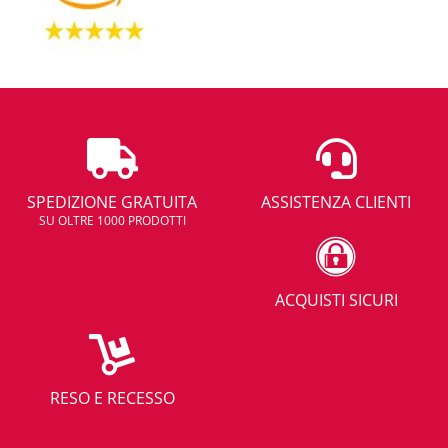
SPEDIZIONE GRATUITA
ASSISTENZA CLIENTI
SU OLTRE 1000 PRODOTTI
ACQUISTI SICURI
RESO E RECESSO