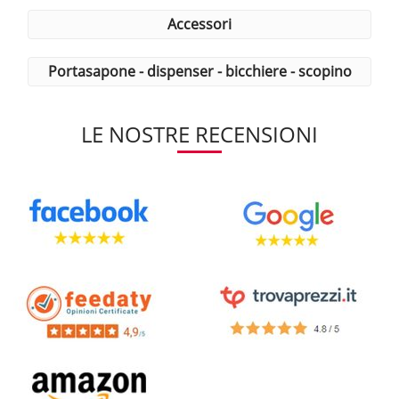
accessori
portasapone - dispenser - bicchiere - scopino
LE NOSTRE RECENSIONI