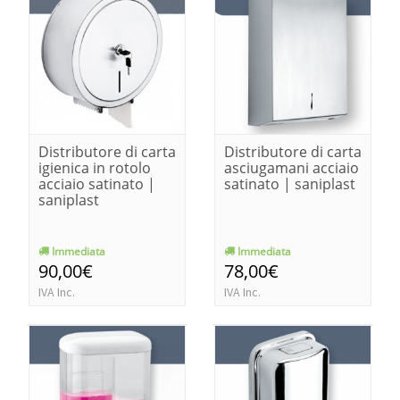
Distributore di carta
Distributore di carta
igienica in rotolo
asciugamani acciaio
acciaio satinato |
satinato | saniplast
saniplast
Immediata
Immediata
90,00€
78,00€
IVA Inc.
IVA Inc.