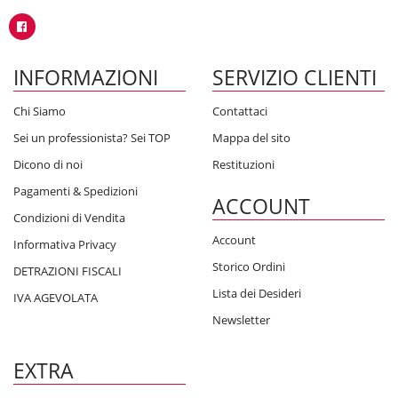
INFORMAZIONI
SERVIZIO CLIENTI
Chi Siamo
Contattaci
Sei un professionista? Sei TOP
Mappa del sito
Dicono di noi
Restituzioni
Pagamenti & Spedizioni
ACCOUNT
Condizioni di Vendita
Account
Informativa Privacy
Storico Ordini
DETRAZIONI FISCALI
Lista dei Desideri
IVA AGEVOLATA
Newsletter
EXTRA