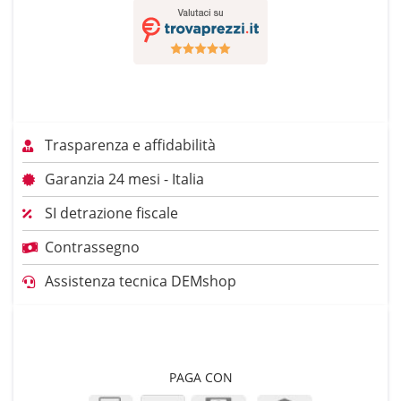
Trasparenza e affidabilità
Garanzia 24 mesi - Italia
SI detrazione fiscale
Contrassegno
Assistenza tecnica DEMshop
PAGA CON