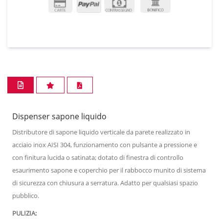
Dispenser sapone liquido
Distributore di sapone liquido verticale da parete realizzato in
acciaio inox AISI 304, funzionamento con pulsante a pressione e
con finitura lucida o satinata; dotato di finestra di controllo
esaurimento sapone e coperchio per il rabbocco munito di sistema
di sicurezza con chiusura a serratura. Adatto per qualsiasi spazio
pubblico.
PULIZIA: