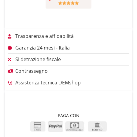
Trasparenza e affidabilità
Garanzia 24 mesi - Italia
SI detrazione fiscale
Contrassegno
Assistenza tecnica DEMshop
PAGA CON