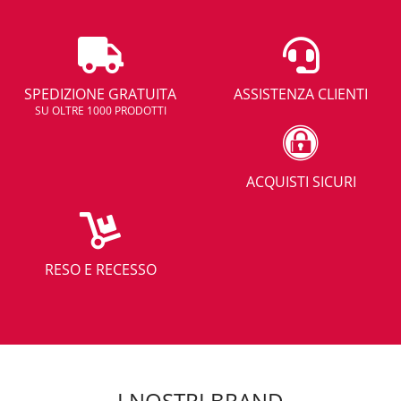
SPEDIZIONE GRATUITA
ASSISTENZA CLIENTI
SU OLTRE 1000 PRODOTTI
ACQUISTI SICURI
RESO E RECESSO
I NOSTRI BRAND