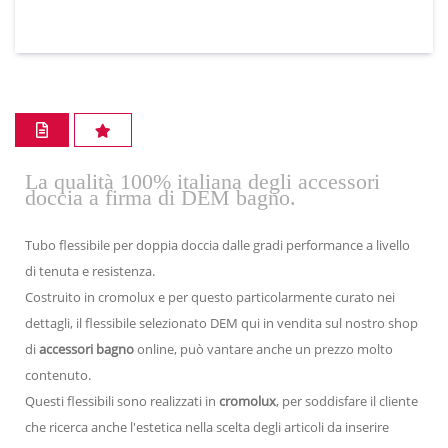
La qualità 100% italiana degli accessori
doccia a firma di DEM bagno.
Tubo flessibile per doppia doccia dalle gradi performance a livello
di tenuta e resistenza.
Costruito in cromolux e per questo particolarmente curato nei
dettagli, il flessibile selezionato DEM qui in vendita sul nostro shop
di
accessori bagno
online, può vantare anche un prezzo molto
contenuto.
Questi flessibili sono realizzati in
cromolux
, per soddisfare il cliente
che ricerca anche l'estetica nella scelta degli articoli da inserire