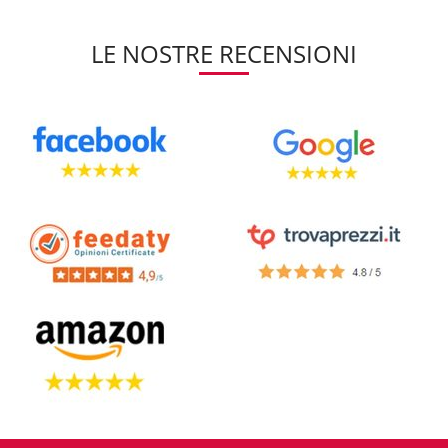
LE NOSTRE RECENSIONI