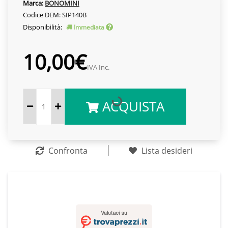
Marca:
BONOMINI
Codice DEM: SIP140B
Disponibilità:
Immediata
10,00€
IVA Inc.
ACQUISTA
Confronta
Lista desideri