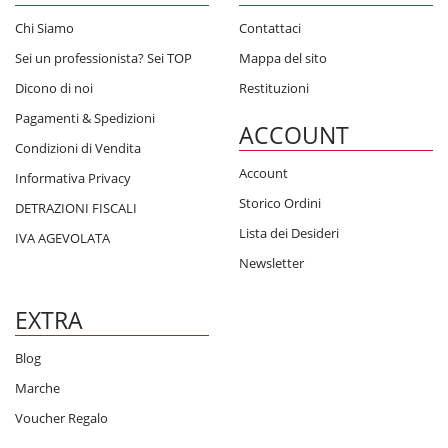
Chi Siamo
Contattaci
Sei un professionista? Sei TOP
Mappa del sito
Dicono di noi
Restituzioni
Pagamenti & Spedizioni
ACCOUNT
Condizioni di Vendita
Account
Informativa Privacy
Storico Ordini
DETRAZIONI FISCALI
Lista dei Desideri
IVA AGEVOLATA
Newsletter
EXTRA
Blog
Marche
Voucher Regalo