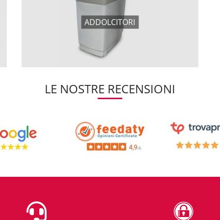
ADDOLCITORI
LE NOSTRE RECENSIONI