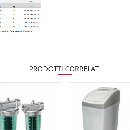
PRODOTTI CORRELATI