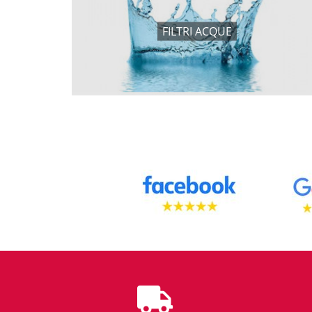
FILTRI ACQUE