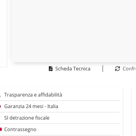
Scheda Tecnica
Confr
Trasparenza e affidabilità
Garanzia 24 mesi - Italia
SI detrazione fiscale
Contrassegno