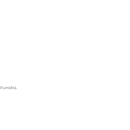
l'umidità.