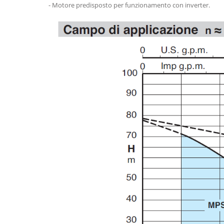
- Motore predisposto per funzionamento con inverter.