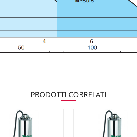
PRODOTTI CORRELATI