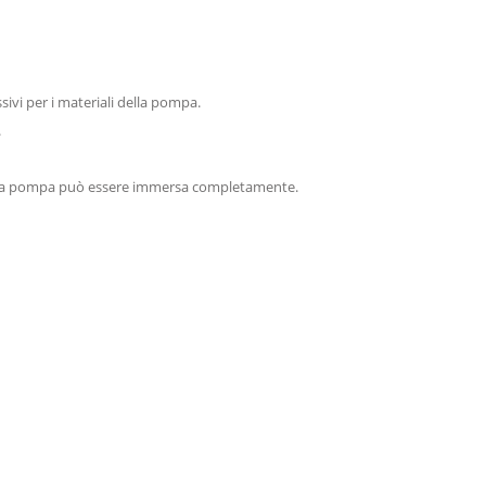
sivi per i materiali della pompa.
.
, la pompa può essere immersa completamente.