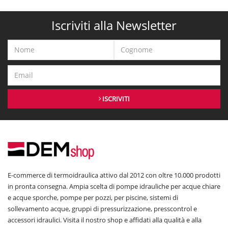
Iscriviti alla Newsletter
ISCRIVITI
E-commerce di termoidraulica attivo dal 2012 con oltre 10.000 prodotti
in pronta consegna. Ampia scelta di pompe idrauliche per acque chiare
e acque sporche, pompe per pozzi, per piscine, sistemi di
sollevamento acque, gruppi di pressurizzazione, presscontrol e
accessori idraulici. Visita il nostro shop e affidati alla qualità e alla