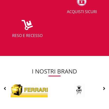
ACQUISTI SICURI
RESO E RECESSO
I NOSTRI BRAND