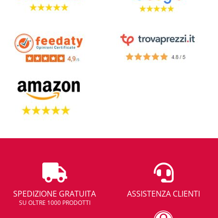
SPEDIZIONE GRATUITA
ASSISTENZA CLIENTI
SU OLTRE 1000 PRODOTTI