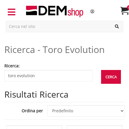
Ricerca - Toro Evolution
Ricerca:
Risultati Ricerca
Ordina per