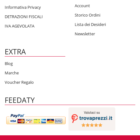
Account
Informativa Privacy
Storico Ordini
DETRAZIONI FISCALI
Lista dei Desideri
IVA AGEVOLATA
Newsletter
EXTRA
Blog
Marche
Voucher Regalo
FEEDATY