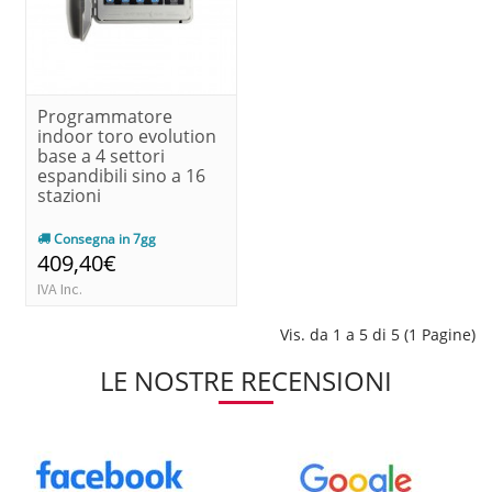
Programmatore
indoor toro evolution
base a 4 settori
espandibili sino a 16
stazioni
Consegna in 7gg
409,40€
IVA Inc.
Vis. da 1 a 5 di 5 (1 Pagine)
LE NOSTRE RECENSIONI