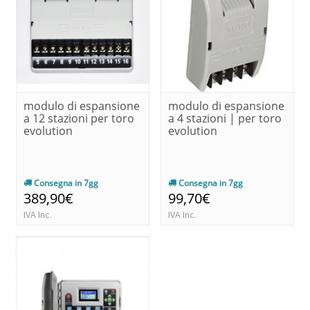
modulo di espansione
modulo di espansione
a 12 stazioni per toro
a 4 stazioni | per toro
evolution
evolution
Consegna in 7gg
Consegna in 7gg
389,90€
99,70€
IVA Inc.
IVA Inc.