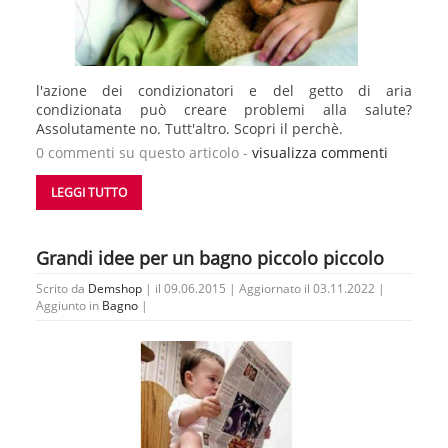
l'azione dei condizionatori e del getto di aria
condizionata può creare problemi alla salute?
Assolutamente no. Tutt'altro. Scopri il perchè.
0 commenti su questo articolo -
visualizza commenti
LEGGI TUTTO
Grandi idee per un bagno piccolo piccolo
Scrito da
Demshop
| il 09.06.2015 | Aggiornato il 03.11.2022 |
Aggiunto in
Bagno
|