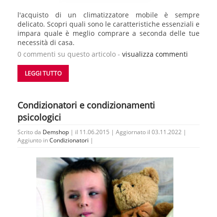
l'acquisto di un climatizzatore mobile è sempre
delicato. Scopri quali sono le caratteristiche essenziali e
impara quale è meglio comprare a seconda delle tue
necessità di casa.
0 commenti su questo articolo -
visualizza commenti
LEGGI TUTTO
Condizionatori e condizionamenti
psicologici
Scrito da
Demshop
| il 11.06.2015 | Aggiornato il 03.11.2022 |
Aggiunto in
Condizionatori
|