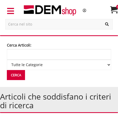
Cerca Articoli:
Articoli che soddisfano i criteri
di ricerca