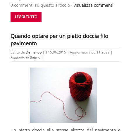
0 commenti su questo articolo -
visualizza commenti
LEGGI TUTTO
Quando optare per un piatto doccia filo
pavimento
Scrito da
Demshop
| il 15.06.2015 | Aggiornato il 03.11.2022 |
Aggiunto in
Bagno
|
Un piatto doccia alla stessa altezza del pavimento è