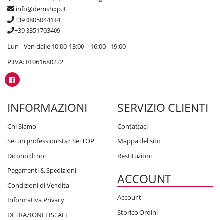
info@demshop.it
+39 0805044114
+39 3351703409
Lun - Ven dalle 10:00-13:00 | 16:00 - 19:00
P.IVA: 01061680722
INFORMAZIONI
SERVIZIO CLIENTI
Chi Siamo
Contattaci
Sei un professionista? Sei TOP
Mappa del sito
Dicono di noi
Restituzioni
Pagamenti & Spedizioni
ACCOUNT
Condizioni di Vendita
Account
Informativa Privacy
Storico Ordini
DETRAZIONI FISCALI