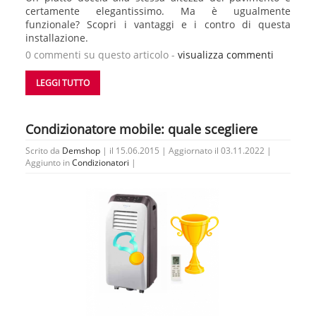
certamente elegantissimo. Ma è ugualmente
funzionale? Scopri i vantaggi e i contro di questa
installazione.
0 commenti su questo articolo -
visualizza commenti
LEGGI TUTTO
Condizionatore mobile: quale scegliere
Scrito da
Demshop
| il 15.06.2015 | Aggiornato il 03.11.2022 |
Aggiunto in
Condizionatori
|