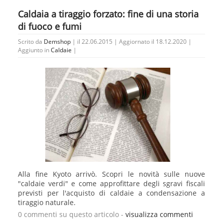
Caldaia a tiraggio forzato: fine di una storia
di fuoco e fumi
Scrito da
Demshop
| il 22.06.2015 | Aggiornato il 18.12.2020 |
Aggiunto in
Caldaie
|
Alla fine Kyoto arrivò. Scopri le novità sulle nuove
"caldaie verdi" e come approfittare degli sgravi fiscali
previsti per l'acquisto di caldaie a condensazione a
tiraggio naturale.
0 commenti su questo articolo -
visualizza commenti