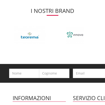
I NOSTRI BRAND
INFORMAZIONI
SERVIZIO CL