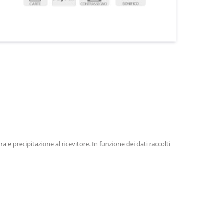
e precipitazione al ricevitore. In funzione dei dati raccolti