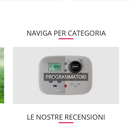
NAVIGA PER CATEGORIA
PROGRAMMATORI
LE NOSTRE RECENSIONI