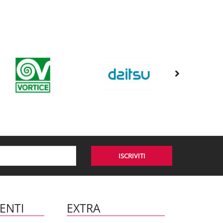
ISCRIVITI
IENTI
EXTRA