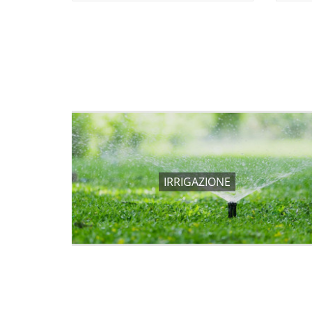
IRRIGAZIONE