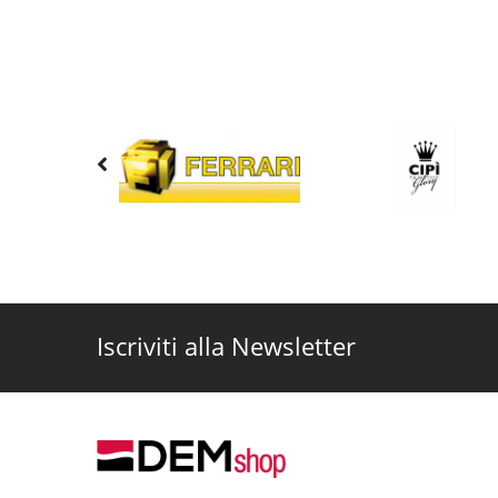
Iscriviti alla Newsletter