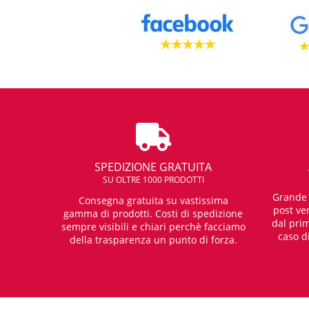
SPEDIZIONE GRATUITA
SU OLTRE 1000 PRODOTTI
Grande e
Consegna gratuita su vastissima
post ven
gamma di prodotti. Costi di spedizione
dal prim
sempre visibili e chiari perchè facciamo
caso d
della trasparenza un punto di forza.