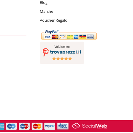
Blog
Marche
Voucher Regalo