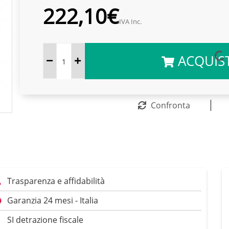
222,10€
IVA Inc.
ACQUIS
Confronta
Trasparenza e affidabilità
Garanzia 24 mesi - Italia
SI detrazione fiscale