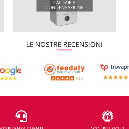
CALDAIE A
CONDENSAZIONE
LE NOSTRE RECENSIONI
ASSISTENZA CLIENTI
ACQUISTI SICURI