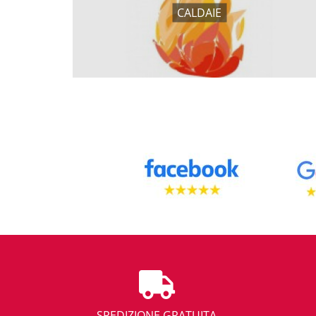
CALDAIE
SPEDIZIONE GRATUITA