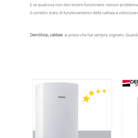
E se qualcosa non dov'essere funzionare, nessun problema
il corretto stato di funzionamento della caldaia e velocizzar
DemShop, caldaie
ai prezzi che hai sempre sognato. Guarda