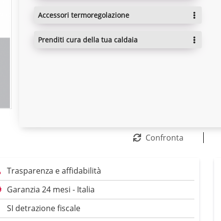
accessori termoregolazione
prenditi cura della tua caldaia
Confronta
Trasparenza e affidabilità
Garanzia 24 mesi - Italia
SI detrazione fiscale