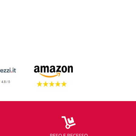
RESO E RECESSO